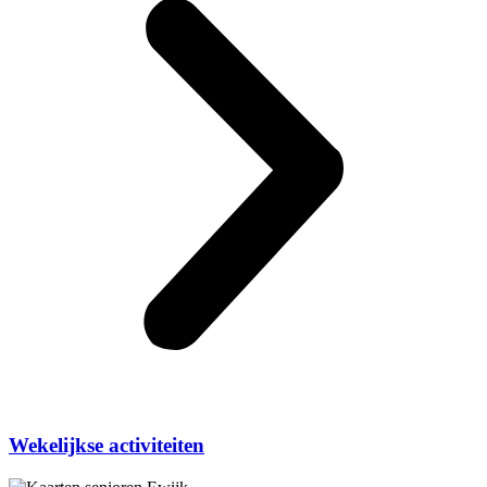
Wekelijkse activiteiten