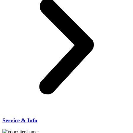
Service & Info