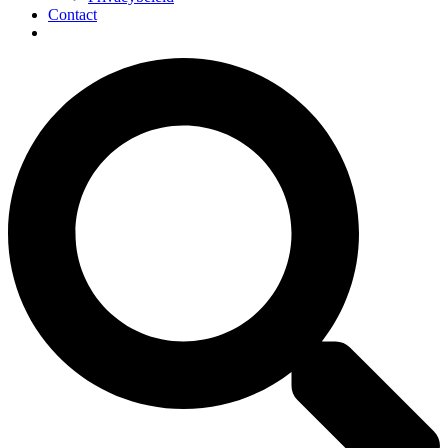
Contact