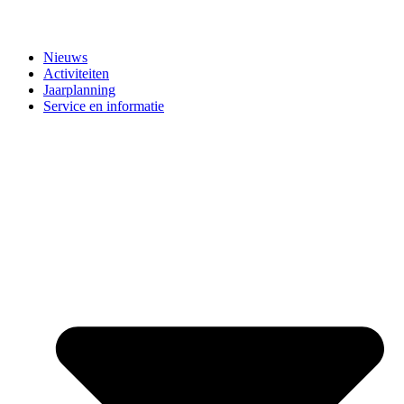
Nieuws
Activiteiten
Jaarplanning
Service en informatie