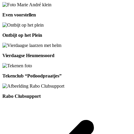
Even voorstellen
Ontbijt op het Plein
Vierdaagse Heumensoord
Tekenclub “Potloodpraatjes”
Rabo Clubsupport