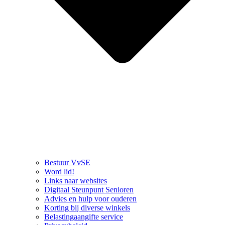
Bestuur VvSE
Word lid!
Links naar websites
Digitaal Steunpunt Senioren
Advies en hulp voor ouderen
Korting bij diverse winkels
Belastingaangifte service