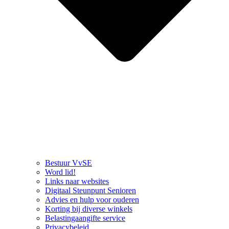
Bestuur VvSE
Word lid!
Links naar websites
Digitaal Steunpunt Senioren
Advies en hulp voor ouderen
Korting bij diverse winkels
Belastingaangifte service
Privacybeleid