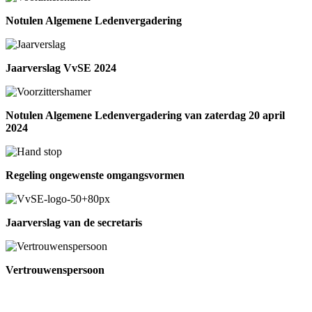
Notulen Algemene Ledenvergadering
Jaarverslag VvSE 2024
Notulen Algemene Ledenvergadering van zaterdag 20 april
2024
Regeling ongewenste omgangsvormen
Jaarverslag van de secretaris
Vertrouwenspersoon