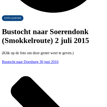
FOTO-ALBUMS
Bustocht naar Soerendonk
(Smokkelroute) 2 juli 2015
(Klik op de foto om deze groter weer te geven.)
Bustocht naar Doesburg 30 juni 2016