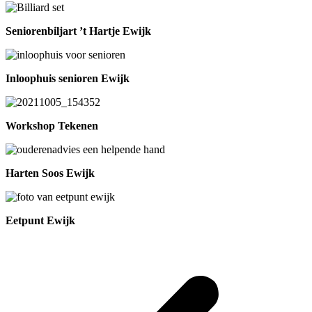
Seniorenbiljart ’t Hartje Ewijk
Inloophuis senioren Ewijk
Workshop Tekenen
Harten Soos Ewijk
Eetpunt Ewijk