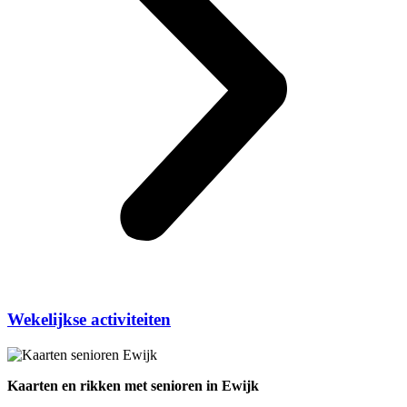
Wekelijkse activiteiten
Kaarten en rikken met senioren in Ewijk