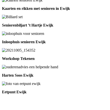
Kaarten en rikken met senioren in Ewijk
Seniorenbiljart ’t Hartje Ewijk
Inloophuis senioren Ewijk
Workshop Tekenen
Harten Soos Ewijk
Eetpunt Ewijk