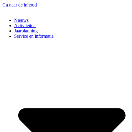
Ga naar de inhoud
Nieuws
Activiteiten
Jaarplanning
Service en informatie