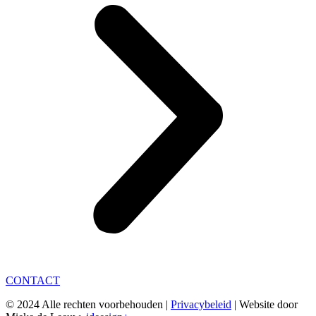
CONTACT
© 2024 Alle rechten voorbehouden |
Privacybeleid
| Website door