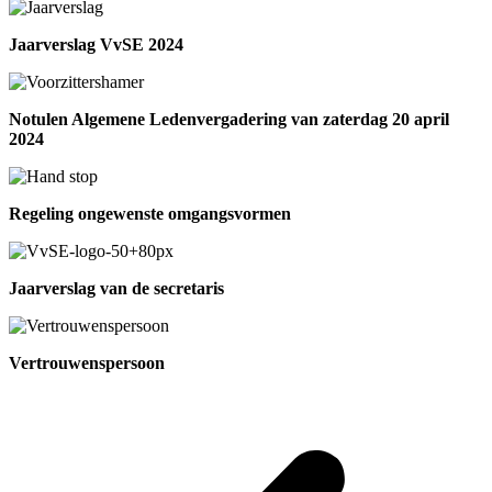
Jaarverslag VvSE 2024
Notulen Algemene Ledenvergadering van zaterdag 20 april
2024
Regeling ongewenste omgangsvormen
Jaarverslag van de secretaris
Vertrouwenspersoon