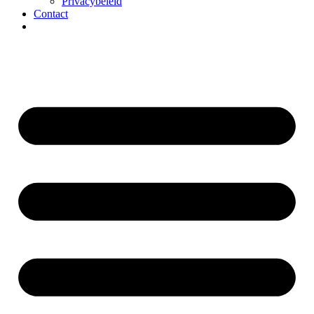
Privacybeleid
Contact