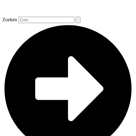
Zoeken