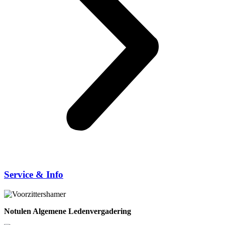
Service & Info
Notulen Algemene Ledenvergadering