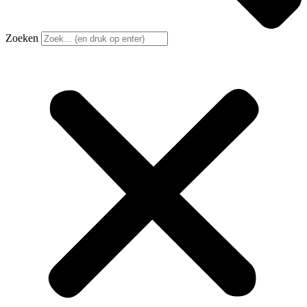
Zoeken