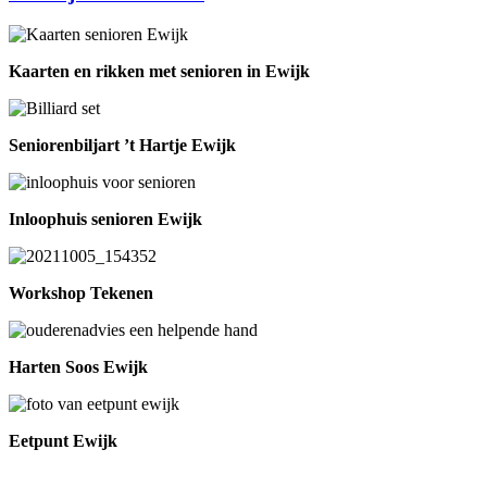
Kaarten en rikken met senioren in Ewijk
Seniorenbiljart ’t Hartje Ewijk
Inloophuis senioren Ewijk
Workshop Tekenen
Harten Soos Ewijk
Eetpunt Ewijk