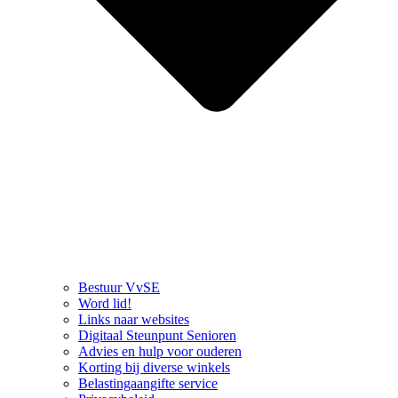
Bestuur VvSE
Word lid!
Links naar websites
Digitaal Steunpunt Senioren
Advies en hulp voor ouderen
Korting bij diverse winkels
Belastingaangifte service