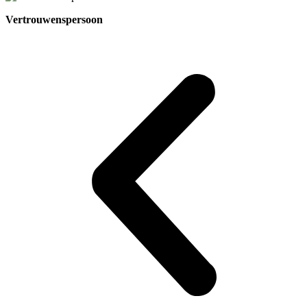
Vertrouwenspersoon