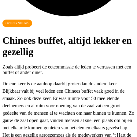
OVERIG NIEUWS
Chinees buffet, altijd lekker en
gezellig
Zoals altijd probeert de eetcommissie de leden te verrassen met een
buffet of ander diner.
De ene keer is de aanloop daarbij groter dan de andere keer.
Blijkbaar valt bij veel leden een Chinees buffet vaak goed in de
smaak. Zo ook deze keer. Er was ruimte voor 50 mee-etende
deelnemers en al ruim voor opening van de zaal zat een groot
gedeelte van de mensen al te wachten om naar binnen te kunnen. Zo
gauw de zaal open gaat, vinden mensen al snel een plaats om bij en
met elkaar te kunnen genieten van het eten en elkaars gezelschap.
Het is een gezellig geroezemoes als de medewerkers van ’t Hart de