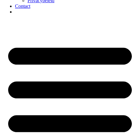
Privacybeleid
Contact