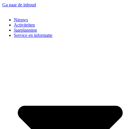
Ga naar de inhoud
Nieuws
Activiteiten
Jaarplanning
Service en informatie