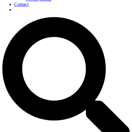
Contact