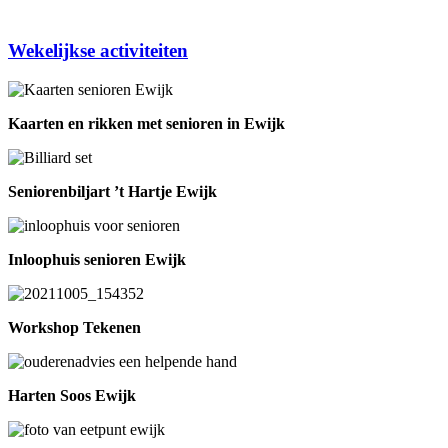
Wekelijkse activiteiten
Kaarten en rikken met senioren in Ewijk
Seniorenbiljart ’t Hartje Ewijk
Inloophuis senioren Ewijk
Workshop Tekenen
Harten Soos Ewijk