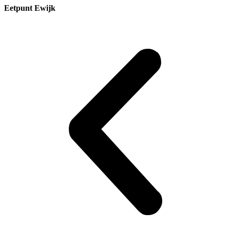
Eetpunt Ewijk