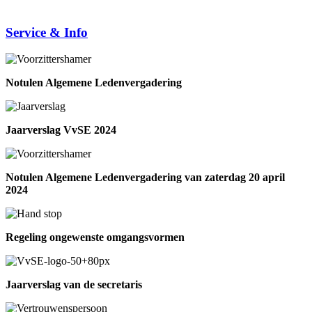
Service & Info
Notulen Algemene Ledenvergadering
Jaarverslag VvSE 2024
Notulen Algemene Ledenvergadering van zaterdag 20 april
2024
Regeling ongewenste omgangsvormen
Jaarverslag van de secretaris