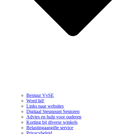
Bestuur VvSE
Word lid!
Links naar websites
Digitaal Steunpunt Senioren
Advies en hulp voor ouderen
Korting bij diverse winkels
Belastingaangifte service
Privacybeleid