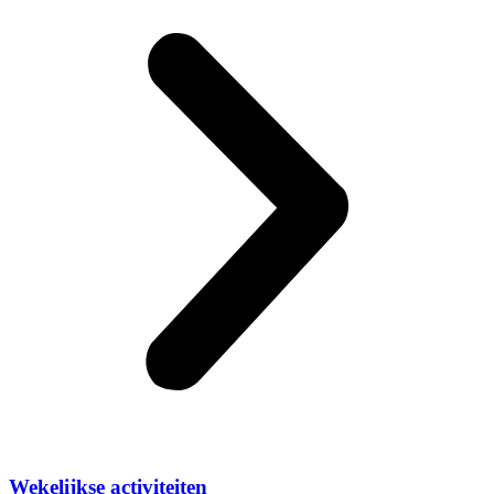
Wekelijkse activiteiten