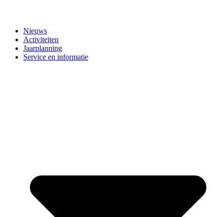
Nieuws
Activiteiten
Jaarplanning
Service en informatie