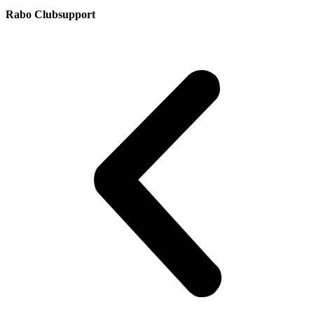
Rabo Clubsupport