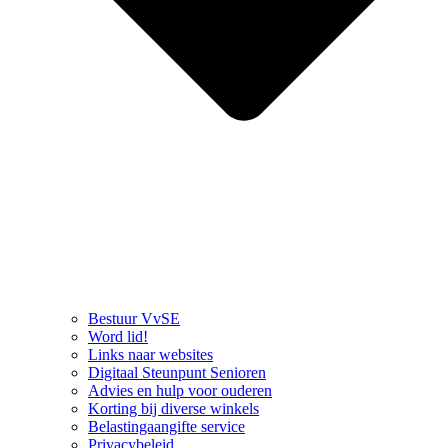
Bestuur VvSE
Word lid!
Links naar websites
Digitaal Steunpunt Senioren
Advies en hulp voor ouderen
Korting bij diverse winkels
Belastingaangifte service
Privacybeleid