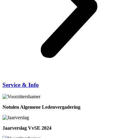
Service & Info
Notulen Algemene Ledenvergadering
Jaarverslag VvSE 2024