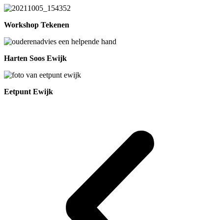
Workshop Tekenen
Harten Soos Ewijk
Eetpunt Ewijk