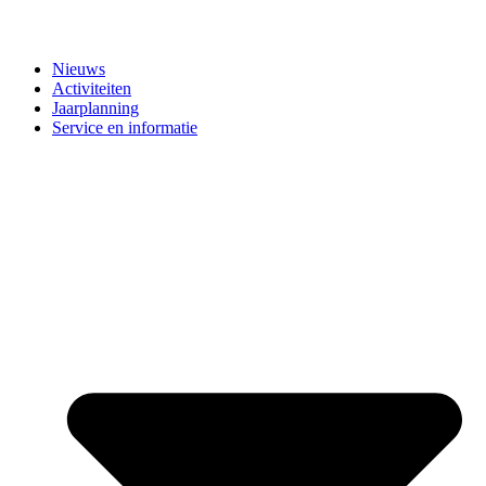
Nieuws
Activiteiten
Jaarplanning
Service en informatie