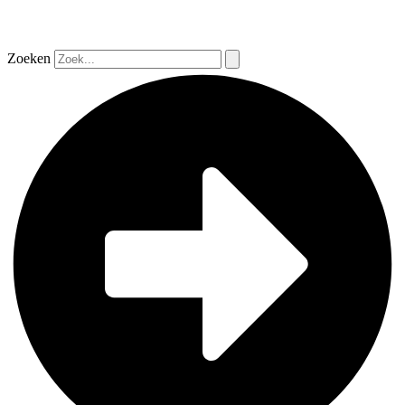
Zoeken