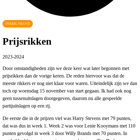
OVERIG NIEUWS
Prijsrikken
2023-2024
Door omstandigheden zijn we deze keer wat later begonnen met
prijsrikken dan de vorige keren. De reden hiervoor was dat de
meeste rikkers er nog niet klaar voor waren. Uiteindelijk zijn we dan
toch op woensdag 15 november van start gegaan. Ik had ook nog
geen tussenuitslagen doorgegeven, daarom nu alle gespeelde
partijuitslagen op een rij.
De eerste die in de prijzen viel was Harry Stevens met 79 punten,
dat was dus in week 1. Week 2 was voor Lenie Kooymans met 110
punten gevolgd in week 3 door Willy Brands met 70 punten. In