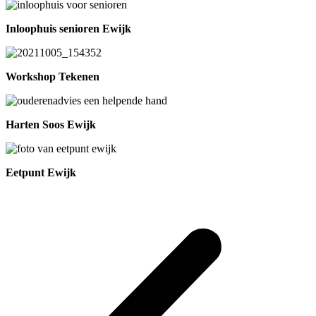
Inloophuis senioren Ewijk
Workshop Tekenen
Harten Soos Ewijk
Eetpunt Ewijk