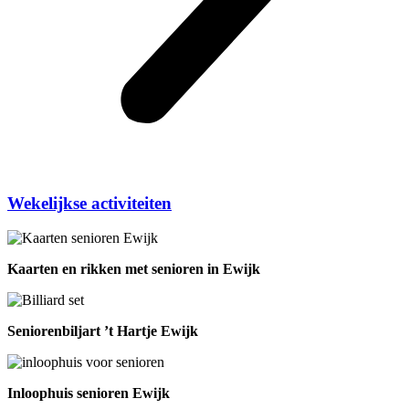
Wekelijkse activiteiten
Kaarten en rikken met senioren in Ewijk
Seniorenbiljart ’t Hartje Ewijk
Inloophuis senioren Ewijk