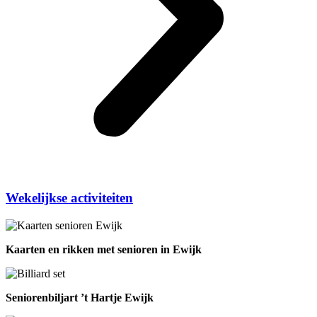
Wekelijkse activiteiten
Kaarten en rikken met senioren in Ewijk
Seniorenbiljart ’t Hartje Ewijk