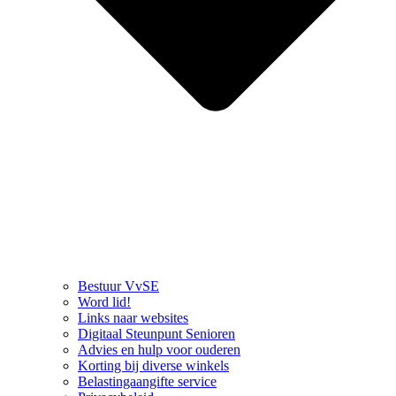
Bestuur VvSE
Word lid!
Links naar websites
Digitaal Steunpunt Senioren
Advies en hulp voor ouderen
Korting bij diverse winkels
Belastingaangifte service