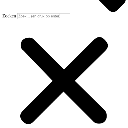
Zoeken