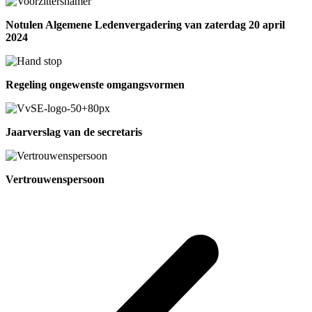
Notulen Algemene Ledenvergadering van zaterdag 20 april
2024
Regeling ongewenste omgangsvormen
Jaarverslag van de secretaris
Vertrouwenspersoon