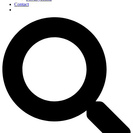
Contact