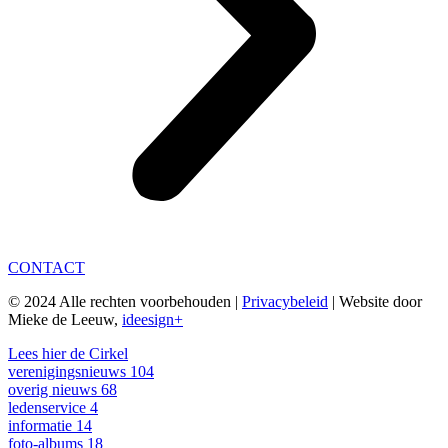
CONTACT
© 2024 Alle rechten voorbehouden |
Privacybeleid
| Website door
Mieke de Leeuw,
ideesign+
Lees hier de Cirkel
verenigingsnieuws
104
overig nieuws
68
ledenservice
4
informatie
14
foto-albums
18