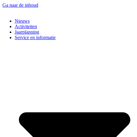
Ga naar de inhoud
Nieuws
Activiteiten
Jaarplanning
Service en informatie