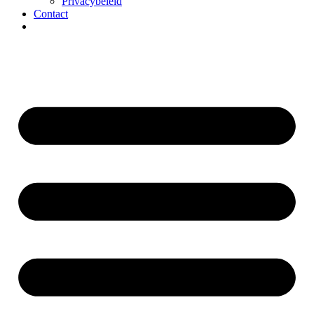
Privacybeleid
Contact