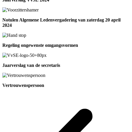
Notulen Algemene Ledenvergadering van zaterdag 20 april
2024
Regeling ongewenste omgangsvormen
Jaarverslag van de secretaris
Vertrouwenspersoon