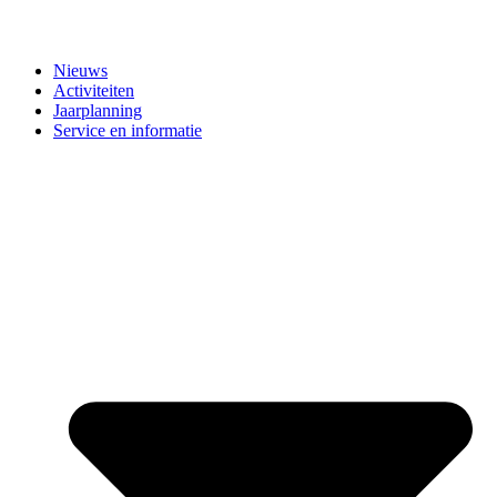
Nieuws
Activiteiten
Jaarplanning
Service en informatie