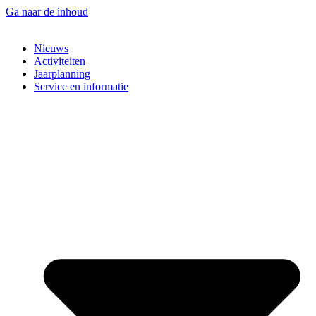
Ga naar de inhoud
Nieuws
Activiteiten
Jaarplanning
Service en informatie