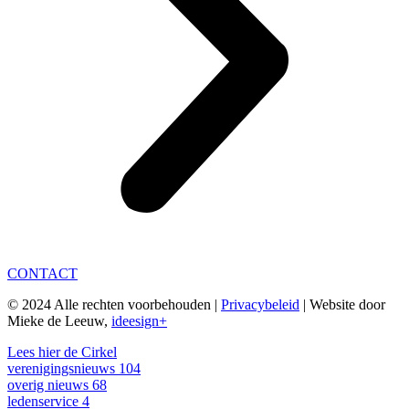
CONTACT
© 2024 Alle rechten voorbehouden |
Privacybeleid
| Website door
Mieke de Leeuw,
ideesign+
Lees hier de Cirkel
verenigingsnieuws
104
overig nieuws
68
ledenservice
4