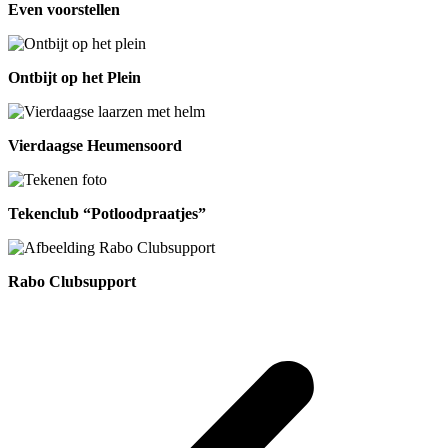
Even voorstellen
Ontbijt op het Plein
Vierdaagse Heumensoord
Tekenclub “Potloodpraatjes”
Rabo Clubsupport