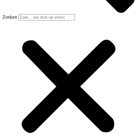
Zoeken