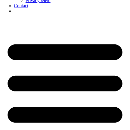
Privacybeleid
Contact