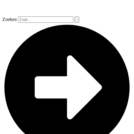
Zoeken