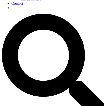
Contact