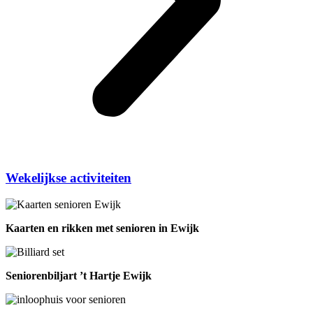
Wekelijkse activiteiten
Kaarten en rikken met senioren in Ewijk
Seniorenbiljart ’t Hartje Ewijk