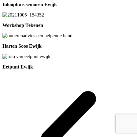
Inloophuis senioren Ewijk
Workshop Tekenen
Harten Soos Ewijk
Eetpunt Ewijk