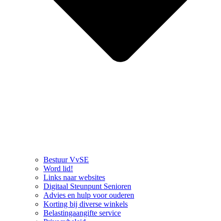
Bestuur VvSE
Word lid!
Links naar websites
Digitaal Steunpunt Senioren
Advies en hulp voor ouderen
Korting bij diverse winkels
Belastingaangifte service