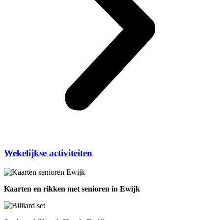
Wekelijkse activiteiten
Kaarten en rikken met senioren in Ewijk