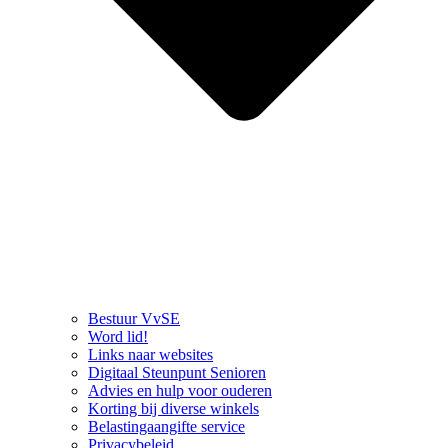
Bestuur VvSE
Word lid!
Links naar websites
Digitaal Steunpunt Senioren
Advies en hulp voor ouderen
Korting bij diverse winkels
Belastingaangifte service
Privacybeleid