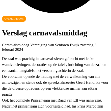
OVERIG NIEUWS
Verslag carnavalsmiddag
Carnavalsmiddag Vereniging van Senioren Ewijk zaterdag 3
februari 2024
De zaal was prachtig in carnavalssferen gebracht met leuke
wandversieringen, decoraties op de tafels, inrichting van de zaal en
een aantal hangtafels met versiering achterin de zaal.
De voorzitter opende de middag met de verwelkoming van alle
aanwezigen en stelde ook de spreekstalmeester Geert Hendriks voor
die de diverse optredens op een vlekkeloze manier aan elkaar
praatte.
Ook het complete Prinsenteam met Raad van Elf was aanwezig.
Nadat het prinsenteam zich voorgesteld had, las Prins Marco zijn