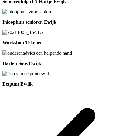
Seniorenbiljart ’t Hartje Ewijk
Inloophuis senioren Ewijk
Workshop Tekenen
Harten Soos Ewijk
Eetpunt Ewijk