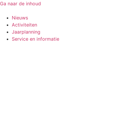
Ga naar de inhoud
Nieuws
Activiteiten
Jaarplanning
Service en informatie