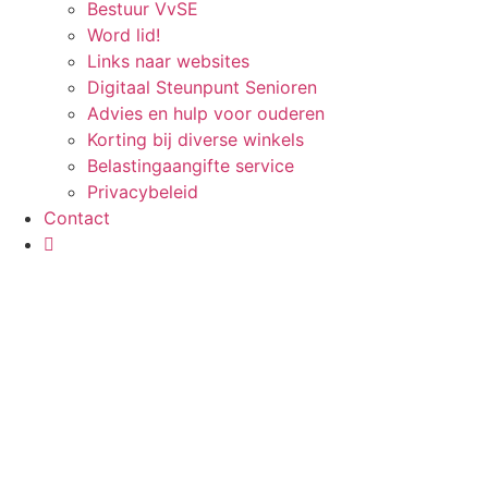
Bestuur VvSE
Word lid!
Links naar websites
Digitaal Steunpunt Senioren
Advies en hulp voor ouderen
Korting bij diverse winkels
Belastingaangifte service
Privacybeleid
Contact