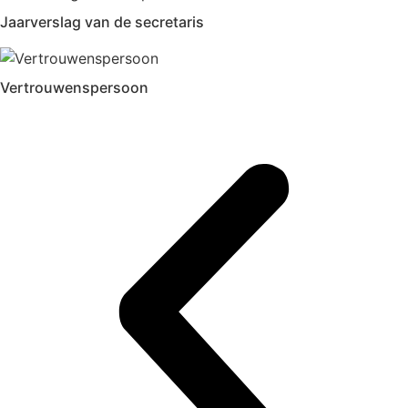
Jaarverslag van de secretaris
Vertrouwenspersoon