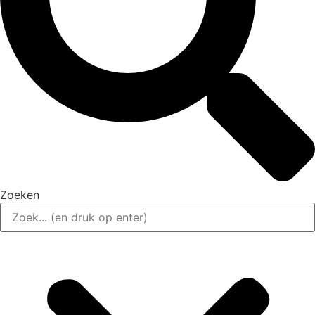
Zoeken