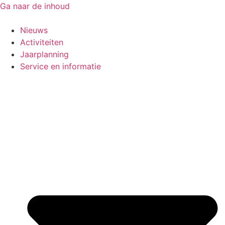
Ga naar de inhoud
Nieuws
Activiteiten
Jaarplanning
Service en informatie