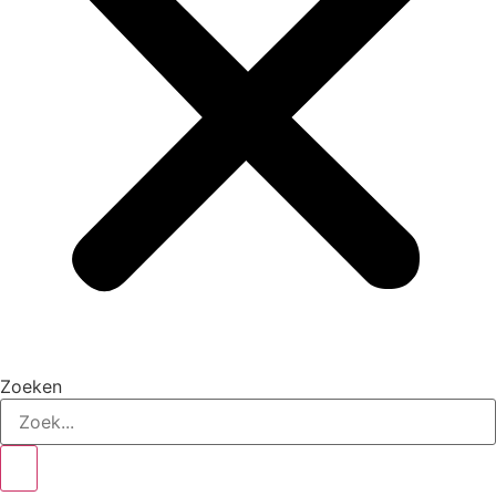
Zoeken