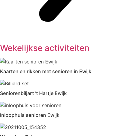
Wekelijkse activiteiten
Kaarten en rikken met senioren in Ewijk
Seniorenbiljart ’t Hartje Ewijk
Inloophuis senioren Ewijk