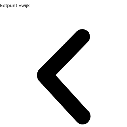
Eetpunt Ewijk