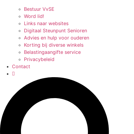
Bestuur VvSE
Word lid!
Links naar websites
Digitaal Steunpunt Senioren
Advies en hulp voor ouderen
Korting bij diverse winkels
Belastingaangifte service
Privacybeleid
Contact