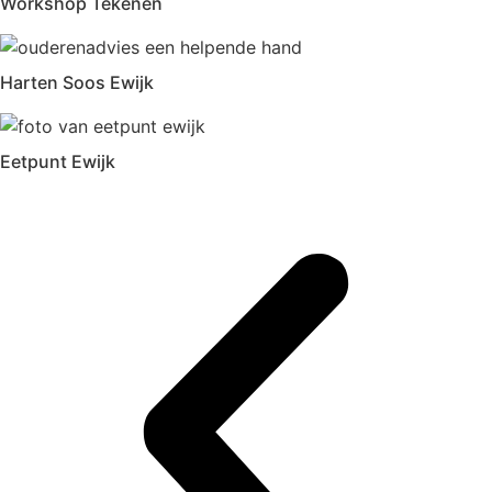
Workshop Tekenen
Harten Soos Ewijk
Eetpunt Ewijk