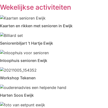
Wekelijkse activiteiten
Kaarten en rikken met senioren in Ewijk
Seniorenbiljart ’t Hartje Ewijk
Inloophuis senioren Ewijk
Workshop Tekenen
Harten Soos Ewijk