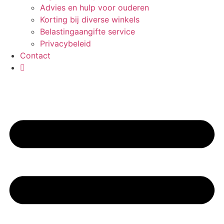
Advies en hulp voor ouderen
Korting bij diverse winkels
Belastingaangifte service
Privacybeleid
Contact