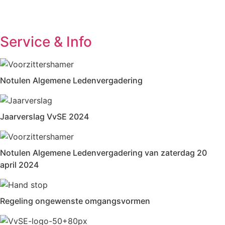
Service & Info
Notulen Algemene Ledenvergadering
Jaarverslag VvSE 2024
Notulen Algemene Ledenvergadering van zaterdag 20
april 2024
Regeling ongewenste omgangsvormen