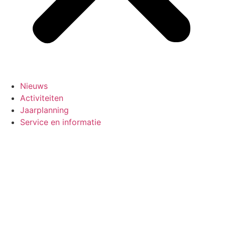
Nieuws
Activiteiten
Jaarplanning
Service en informatie