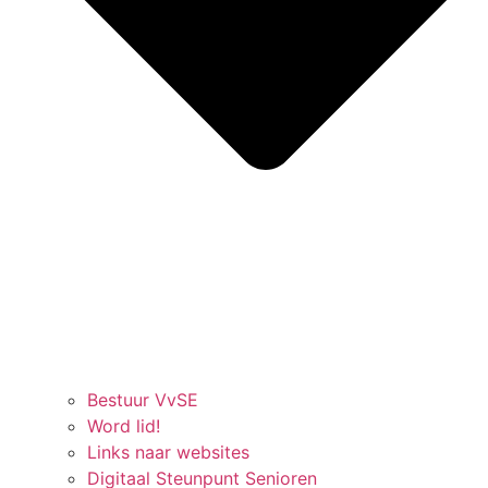
Bestuur VvSE
Word lid!
Links naar websites
Digitaal Steunpunt Senioren