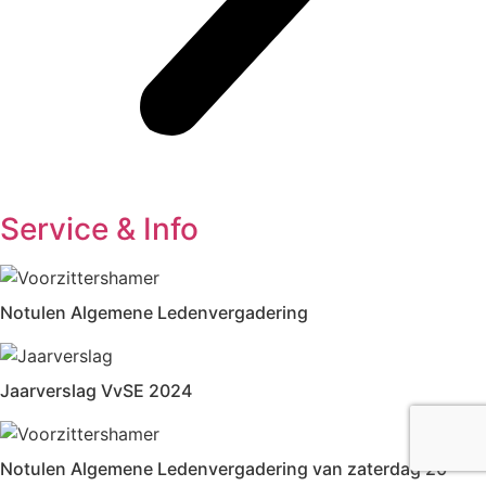
Service & Info
Notulen Algemene Ledenvergadering
Jaarverslag VvSE 2024
Notulen Algemene Ledenvergadering van zaterdag 20