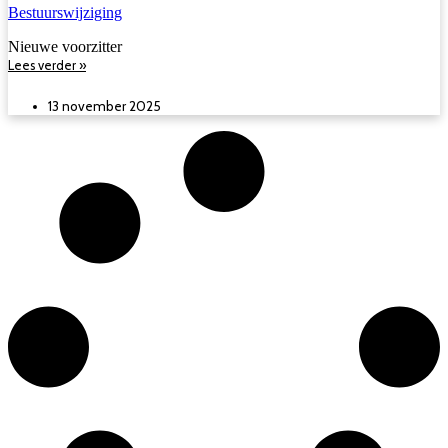
Bestuurswijziging
Nieuwe voorzitter
Lees verder »
13 november 2025