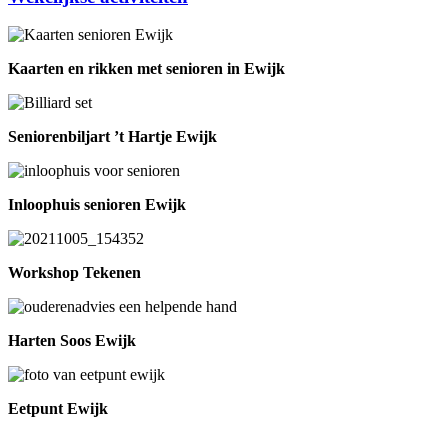
Kaarten en rikken met senioren in Ewijk
Seniorenbiljart ’t Hartje Ewijk
Inloophuis senioren Ewijk
Workshop Tekenen
Harten Soos Ewijk
Eetpunt Ewijk