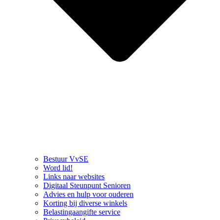
Bestuur VvSE
Word lid!
Links naar websites
Digitaal Steunpunt Senioren
Advies en hulp voor ouderen
Korting bij diverse winkels
Belastingaangifte service