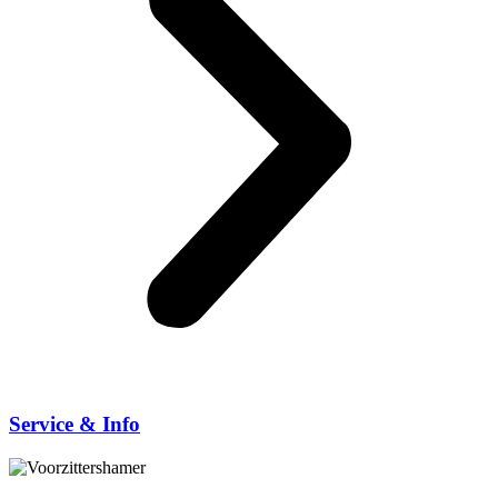
Service & Info