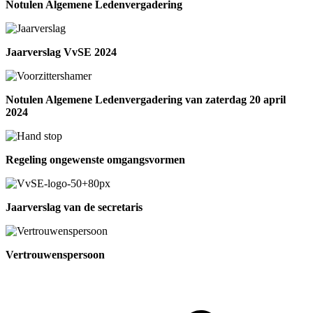
Notulen Algemene Ledenvergadering
Jaarverslag VvSE 2024
Notulen Algemene Ledenvergadering van zaterdag 20 april
2024
Regeling ongewenste omgangsvormen
Jaarverslag van de secretaris
Vertrouwenspersoon