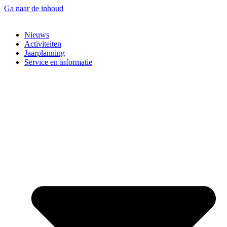
Ga naar de inhoud
Nieuws
Activiteiten
Jaarplanning
Service en informatie