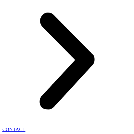
CONTACT