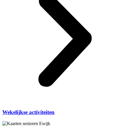
Wekelijkse activiteiten