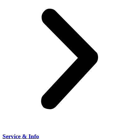
Service & Info