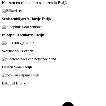
Kaarten en rikken met senioren in Ewijk
Seniorenbiljart ’t Hartje Ewijk
Inloophuis senioren Ewijk
Workshop Tekenen
Harten Soos Ewijk
Eetpunt Ewijk