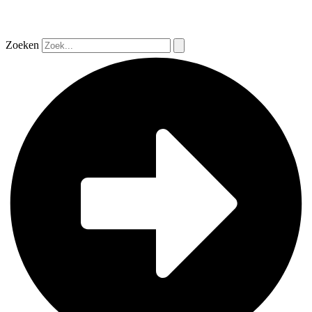
Zoeken