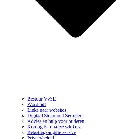
Bestuur VvSE
Word lid!
Links naar websites
Digitaal Steunpunt Senioren
Advies en hulp voor ouderen
Korting bij diverse winkels
Belastingaangifte service
Privacybeleid