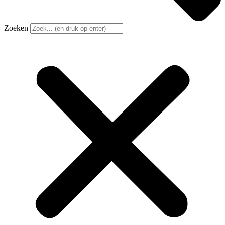
Zoeken