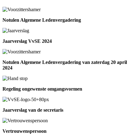
Notulen Algemene Ledenvergadering
Jaarverslag VvSE 2024
Notulen Algemene Ledenvergadering van zaterdag 20 april
2024
Regeling ongewenste omgangsvormen
Jaarverslag van de secretaris
Vertrouwenspersoon