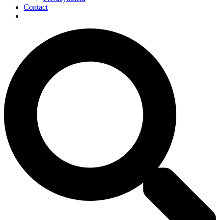
Contact