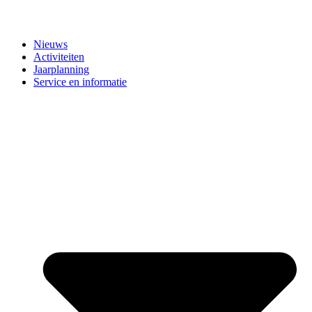
Nieuws
Activiteiten
Jaarplanning
Service en informatie