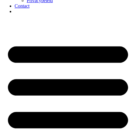
Privacybeleid
Contact