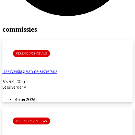
commissies
VERENIGINGSNIEUWS
Jaarverslag van de secretaris
VvSE 2025
Lees verder »
8 mei 2026
VERENIGINGSNIEUWS