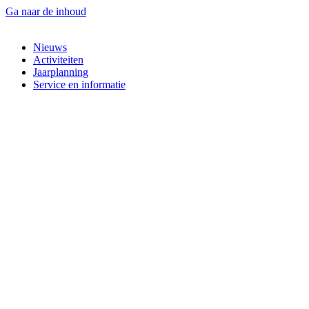
Ga naar de inhoud
Nieuws
Activiteiten
Jaarplanning
Service en informatie