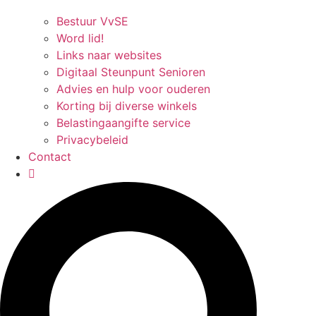
Bestuur VvSE
Word lid!
Links naar websites
Digitaal Steunpunt Senioren
Advies en hulp voor ouderen
Korting bij diverse winkels
Belastingaangifte service
Privacybeleid
Contact