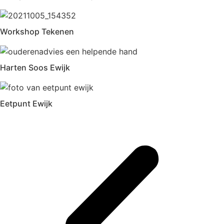
Workshop Tekenen
Harten Soos Ewijk
Eetpunt Ewijk