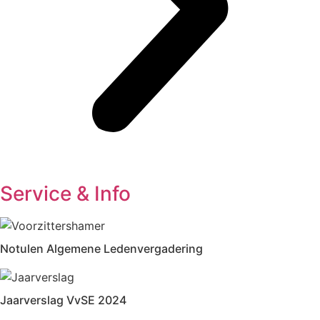
Service & Info
Notulen Algemene Ledenvergadering
Jaarverslag VvSE 2024