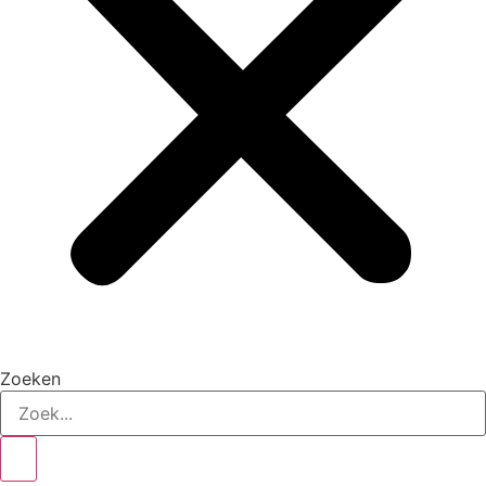
Zoeken