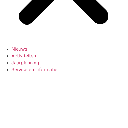
Nieuws
Activiteiten
Jaarplanning
Service en informatie