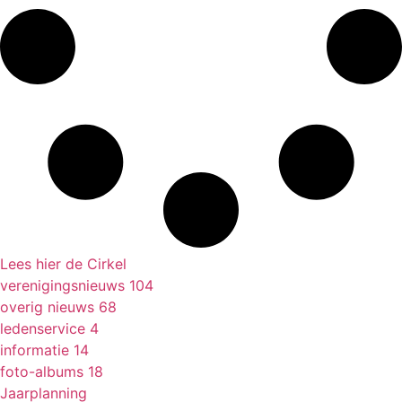
Lees hier de Cirkel
verenigingsnieuws
104
overig nieuws
68
ledenservice
4
informatie
14
foto-albums
18
Jaarplanning