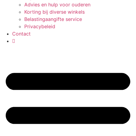
Advies en hulp voor ouderen
Korting bij diverse winkels
Belastingaangifte service
Privacybeleid
Contact