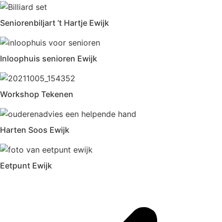
Seniorenbiljart ’t Hartje Ewijk
Inloophuis senioren Ewijk
Workshop Tekenen
Harten Soos Ewijk
Eetpunt Ewijk