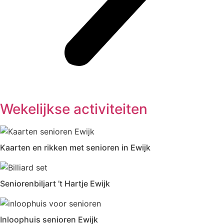
Wekelijkse activiteiten
Kaarten en rikken met senioren in Ewijk
Seniorenbiljart ’t Hartje Ewijk
Inloophuis senioren Ewijk