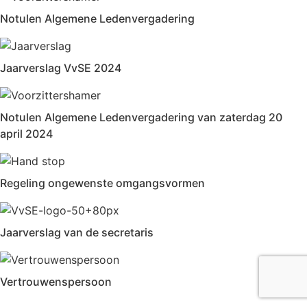
Notulen Algemene Ledenvergadering
Jaarverslag VvSE 2024
Notulen Algemene Ledenvergadering van zaterdag 20
april 2024
Regeling ongewenste omgangsvormen
Jaarverslag van de secretaris
Vertrouwenspersoon