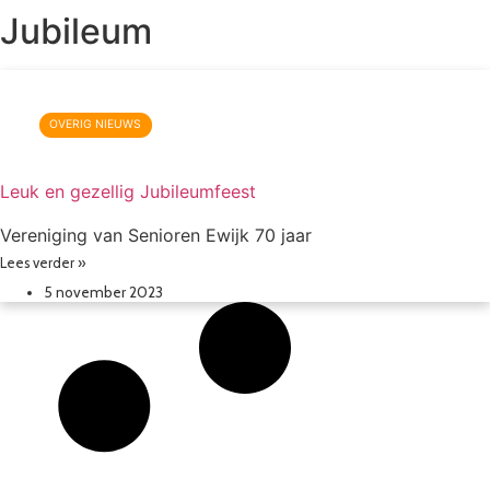
Jubileum
OVERIG NIEUWS
Leuk en gezellig Jubileumfeest
Vereniging van Senioren Ewijk 70 jaar
Lees verder »
5 november 2023