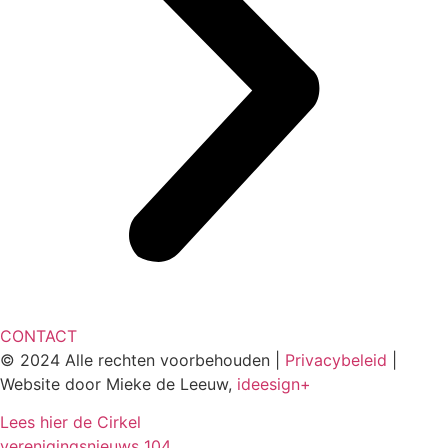
CONTACT
© 2024 Alle rechten voorbehouden |
Privacybeleid
|
Website door Mieke de Leeuw,
ideesign+
Lees hier de Cirkel
verenigingsnieuws
104