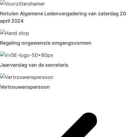
Notulen Algemene Ledenvergadering van zaterdag 20
april 2024
Regeling ongewenste omgangsvormen
Jaarverslag van de secretaris
Vertrouwenspersoon