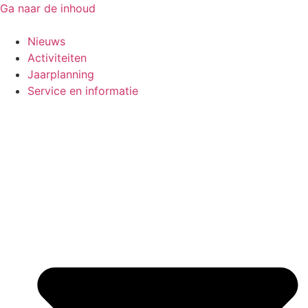
Ga naar de inhoud
Nieuws
Activiteiten
Jaarplanning
Service en informatie