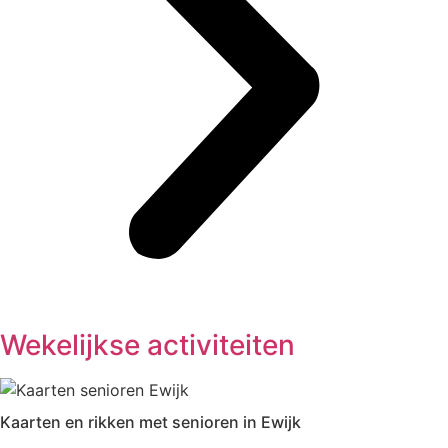
Wekelijkse activiteiten
Kaarten en rikken met senioren in Ewijk