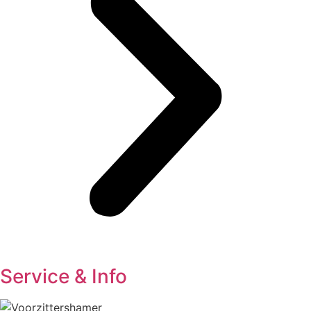
Service & Info