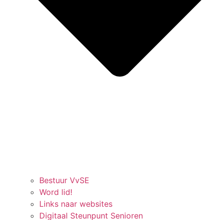
Bestuur VvSE
Word lid!
Links naar websites
Digitaal Steunpunt Senioren