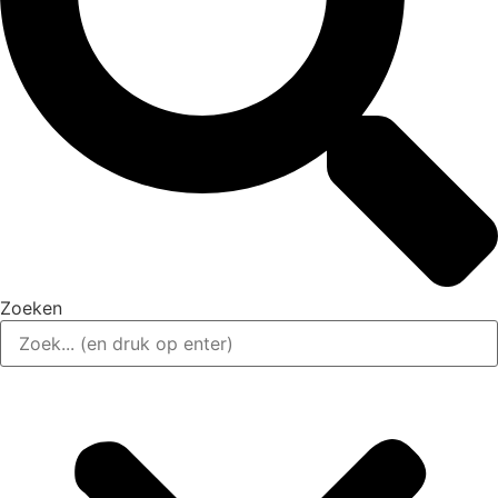
Zoeken