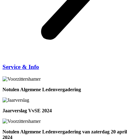
Service & Info
Notulen Algemene Ledenvergadering
Jaarverslag VvSE 2024
Notulen Algemene Ledenvergadering van zaterdag 20 april
2024