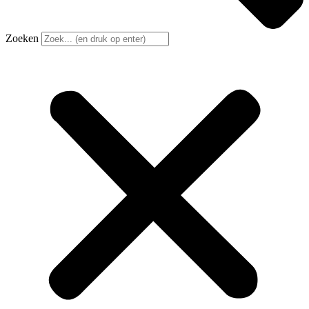
Zoeken