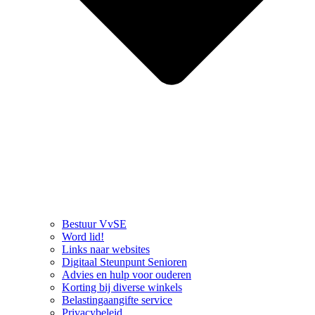
Bestuur VvSE
Word lid!
Links naar websites
Digitaal Steunpunt Senioren
Advies en hulp voor ouderen
Korting bij diverse winkels
Belastingaangifte service
Privacybeleid