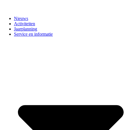
Nieuws
Activiteiten
Jaarplanning
Service en informatie