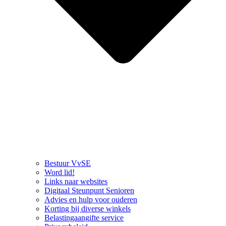
Bestuur VvSE
Word lid!
Links naar websites
Digitaal Steunpunt Senioren
Advies en hulp voor ouderen
Korting bij diverse winkels
Belastingaangifte service