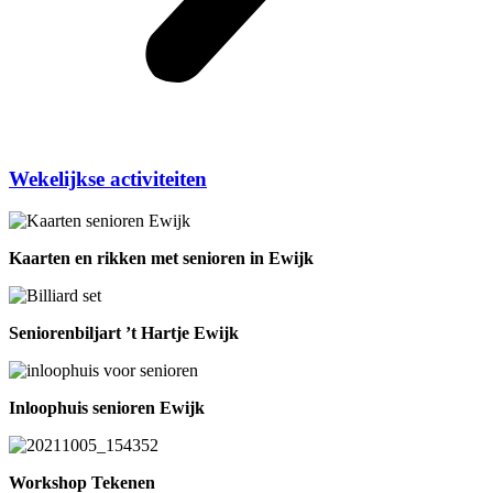
Wekelijkse activiteiten
Kaarten en rikken met senioren in Ewijk
Seniorenbiljart ’t Hartje Ewijk
Inloophuis senioren Ewijk
Workshop Tekenen