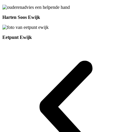
Harten Soos Ewijk
Eetpunt Ewijk