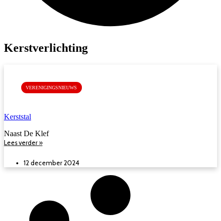
Kerstverlichting
VERENIGINGSNIEUWS
Kerststal
Naast De Klef
Lees verder »
12 december 2024