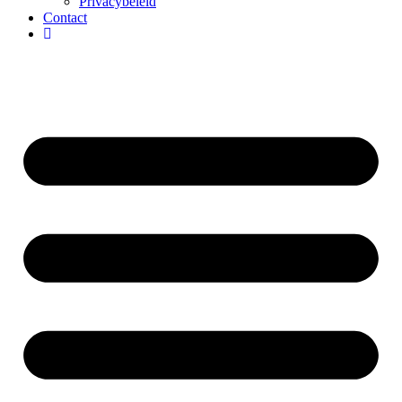
Privacybeleid
Contact