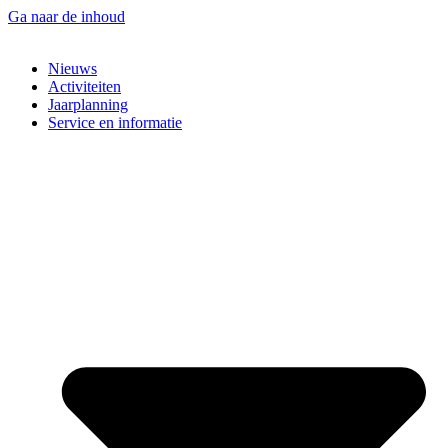
Ga naar de inhoud
Nieuws
Activiteiten
Jaarplanning
Service en informatie