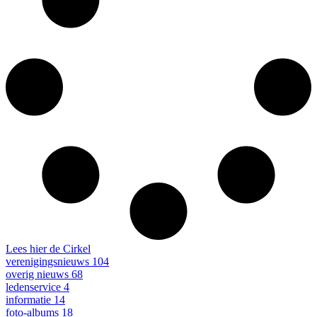
Lees hier de Cirkel
verenigingsnieuws
104
overig nieuws
68
ledenservice
4
informatie
14
foto-albums
18