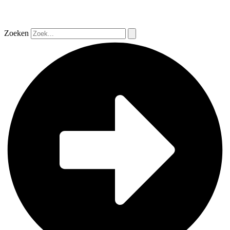
Zoeken