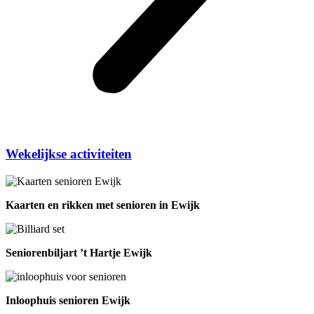
Wekelijkse activiteiten
Kaarten en rikken met senioren in Ewijk
Seniorenbiljart ’t Hartje Ewijk
Inloophuis senioren Ewijk