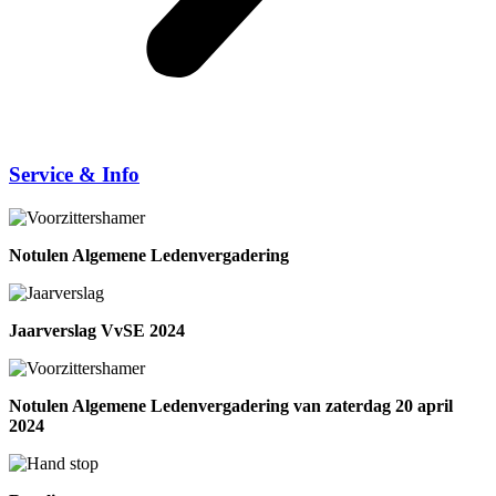
Service & Info
Notulen Algemene Ledenvergadering
Jaarverslag VvSE 2024
Notulen Algemene Ledenvergadering van zaterdag 20 april
2024