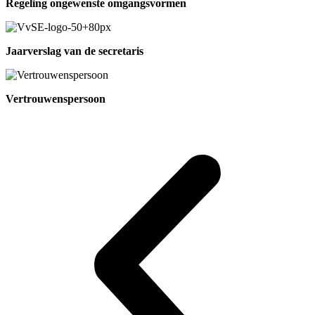
Regeling ongewenste omgangsvormen
Jaarverslag van de secretaris
Vertrouwenspersoon