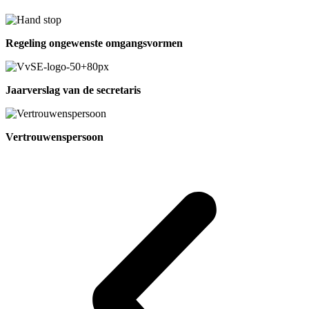
Regeling ongewenste omgangsvormen
Jaarverslag van de secretaris
Vertrouwenspersoon