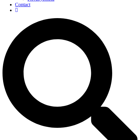
Contact