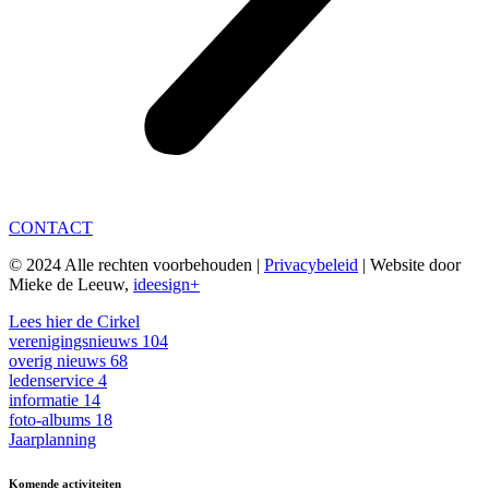
CONTACT
© 2024 Alle rechten voorbehouden |
Privacybeleid
| Website door
Mieke de Leeuw,
ideesign+
Lees hier de Cirkel
verenigingsnieuws
104
overig nieuws
68
ledenservice
4
informatie
14
foto-albums
18
Jaarplanning
Komende activiteiten