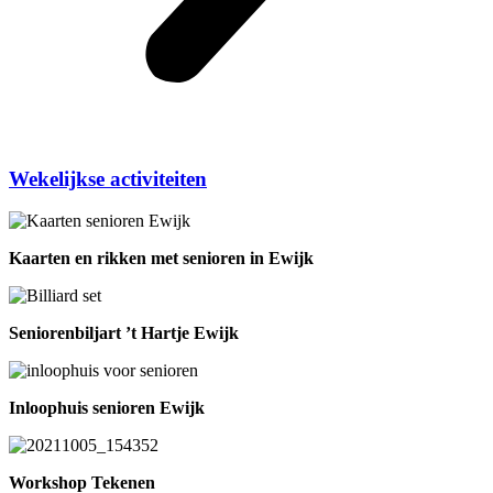
Wekelijkse activiteiten
Kaarten en rikken met senioren in Ewijk
Seniorenbiljart ’t Hartje Ewijk
Inloophuis senioren Ewijk
Workshop Tekenen