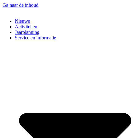
Ga naar de inhoud
Nieuws
Activiteiten
Jaarplanning
Service en informatie