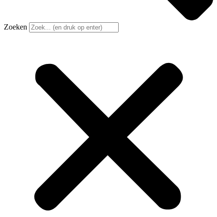
Zoeken