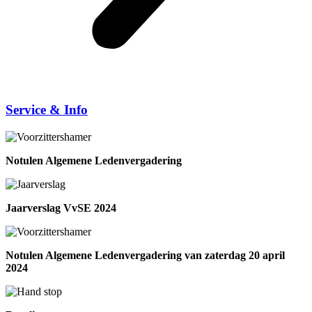
Service & Info
Notulen Algemene Ledenvergadering
Jaarverslag VvSE 2024
Notulen Algemene Ledenvergadering van zaterdag 20 april
2024