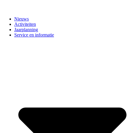
Nieuws
Activiteiten
Jaarplanning
Service en informatie