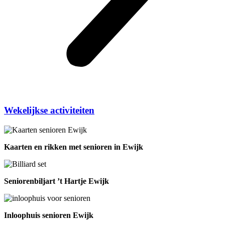
Wekelijkse activiteiten
Kaarten en rikken met senioren in Ewijk
Seniorenbiljart ’t Hartje Ewijk
Inloophuis senioren Ewijk