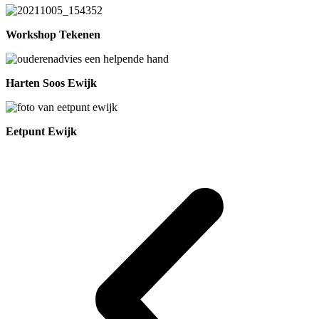
Workshop Tekenen
Harten Soos Ewijk
Eetpunt Ewijk