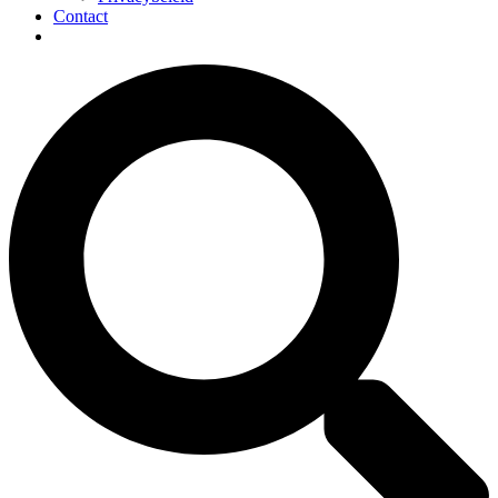
Contact