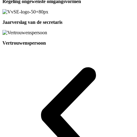
Regeling ongewenste omgangsvormen
Jaarverslag van de secretaris
Vertrouwenspersoon