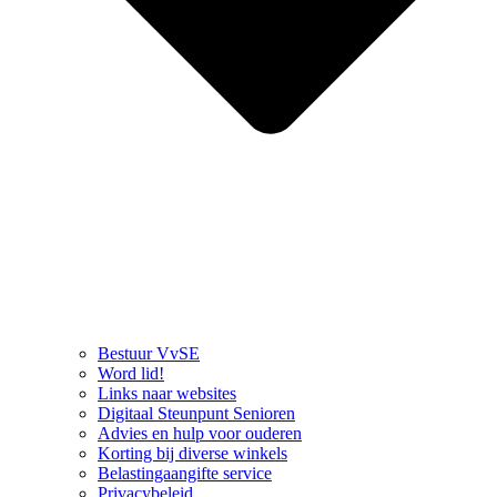
Bestuur VvSE
Word lid!
Links naar websites
Digitaal Steunpunt Senioren
Advies en hulp voor ouderen
Korting bij diverse winkels
Belastingaangifte service
Privacybeleid