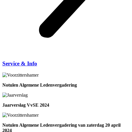
Service & Info
Notulen Algemene Ledenvergadering
Jaarverslag VvSE 2024
Notulen Algemene Ledenvergadering van zaterdag 20 april
2024