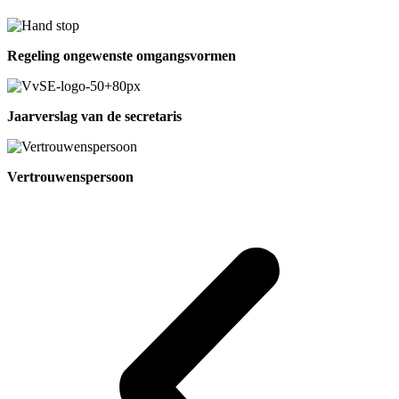
Regeling ongewenste omgangsvormen
Jaarverslag van de secretaris
Vertrouwenspersoon