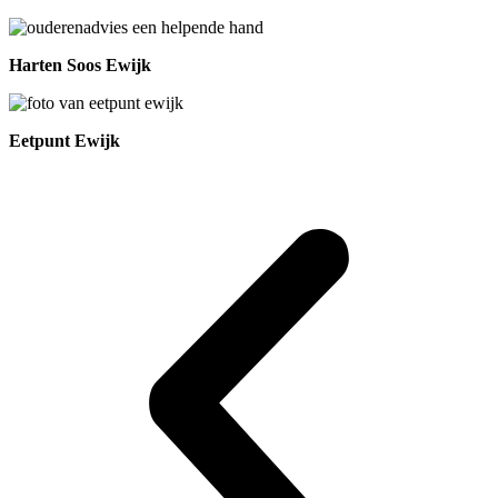
Harten Soos Ewijk
Eetpunt Ewijk