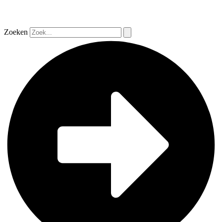
Zoeken