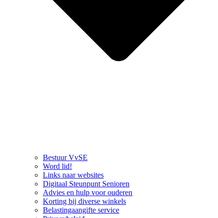
Bestuur VvSE
Word lid!
Links naar websites
Digitaal Steunpunt Senioren
Advies en hulp voor ouderen
Korting bij diverse winkels
Belastingaangifte service