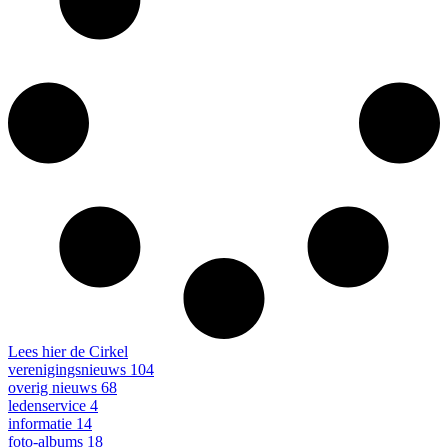
Lees hier de Cirkel
verenigingsnieuws
104
overig nieuws
68
ledenservice
4
informatie
14
foto-albums
18