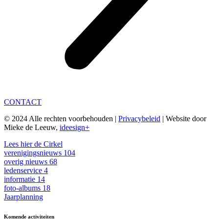
CONTACT
© 2024 Alle rechten voorbehouden |
Privacybeleid
| Website door
Mieke de Leeuw,
ideesign+
Lees hier de Cirkel
verenigingsnieuws
104
overig nieuws
68
ledenservice
4
informatie
14
foto-albums
18
Jaarplanning
Komende activiteiten