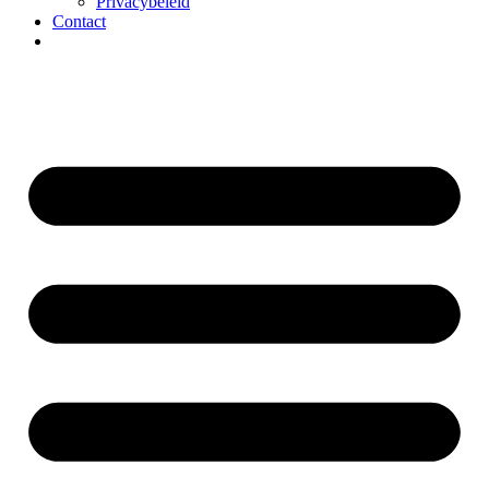
Privacybeleid
Contact