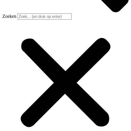
Zoeken