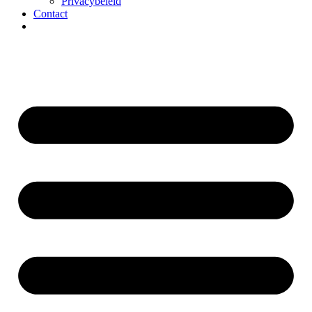
Privacybeleid
Contact