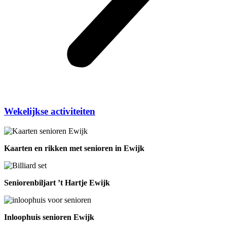
Wekelijkse activiteiten
Kaarten en rikken met senioren in Ewijk
Seniorenbiljart ’t Hartje Ewijk
Inloophuis senioren Ewijk