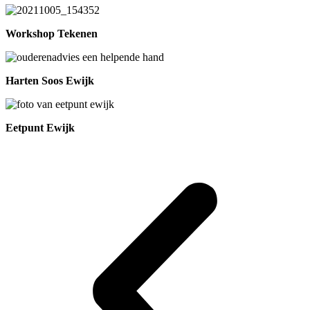
Workshop Tekenen
Harten Soos Ewijk
Eetpunt Ewijk