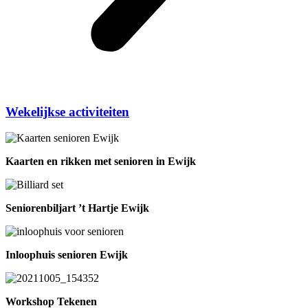
Wekelijkse activiteiten
Kaarten en rikken met senioren in Ewijk
Seniorenbiljart ’t Hartje Ewijk
Inloophuis senioren Ewijk
Workshop Tekenen