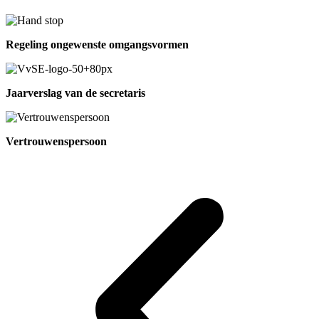
Regeling ongewenste omgangsvormen
Jaarverslag van de secretaris
Vertrouwenspersoon