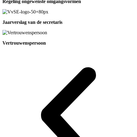
Regeling ongewenste omgangsvormen
Jaarverslag van de secretaris
Vertrouwenspersoon