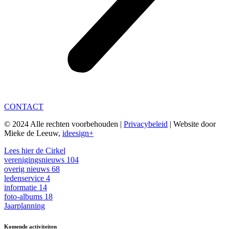
CONTACT
© 2024 Alle rechten voorbehouden |
Privacybeleid
| Website door
Mieke de Leeuw,
ideesign+
Lees hier de Cirkel
verenigingsnieuws
104
overig nieuws
68
ledenservice
4
informatie
14
foto-albums
18
Jaarplanning
Komende activiteiten