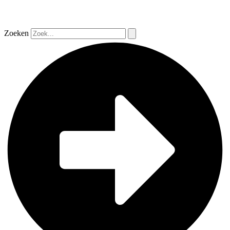
Zoeken