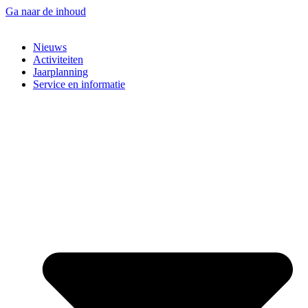
Ga naar de inhoud
Nieuws
Activiteiten
Jaarplanning
Service en informatie