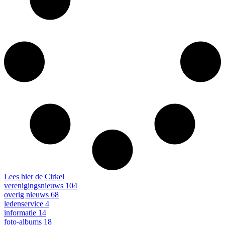
Lees hier de Cirkel
verenigingsnieuws
104
overig nieuws
68
ledenservice
4
informatie
14
foto-albums
18