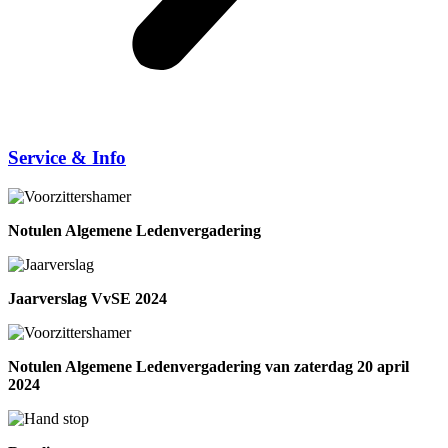
Service & Info
Notulen Algemene Ledenvergadering
Jaarverslag VvSE 2024
Notulen Algemene Ledenvergadering van zaterdag 20 april
2024