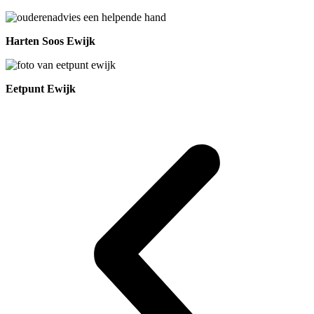
Harten Soos Ewijk
Eetpunt Ewijk