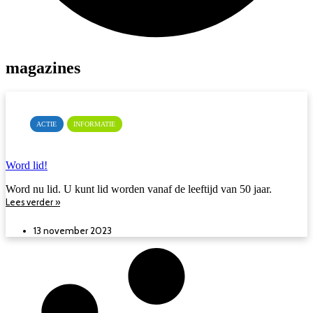
magazines
ACTIE
INFORMATIE
Word lid!
Word nu lid. U kunt lid worden vanaf de leeftijd van 50 jaar.
Lees verder »
13 november 2023