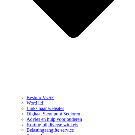
Bestuur VvSE
Word lid!
Links naar websites
Digitaal Steunpunt Senioren
Advies en hulp voor ouderen
Korting bij diverse winkels
Belastingaangifte service