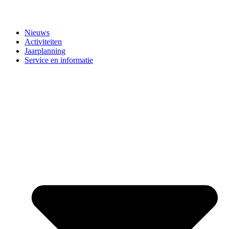
Nieuws
Activiteiten
Jaarplanning
Service en informatie