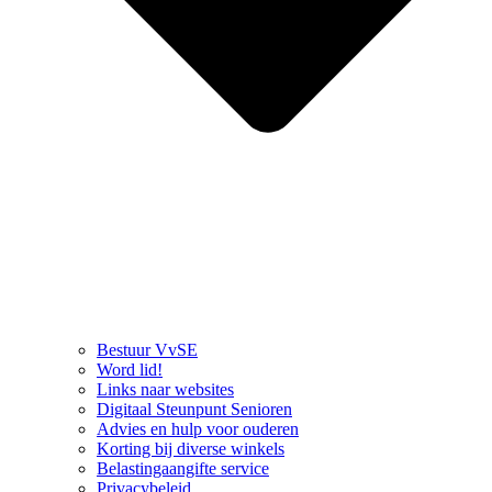
Bestuur VvSE
Word lid!
Links naar websites
Digitaal Steunpunt Senioren
Advies en hulp voor ouderen
Korting bij diverse winkels
Belastingaangifte service
Privacybeleid