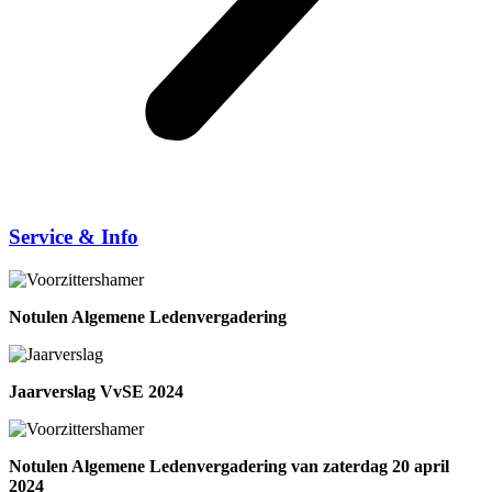
Service & Info
Notulen Algemene Ledenvergadering
Jaarverslag VvSE 2024
Notulen Algemene Ledenvergadering van zaterdag 20 april
2024