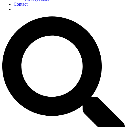
Contact