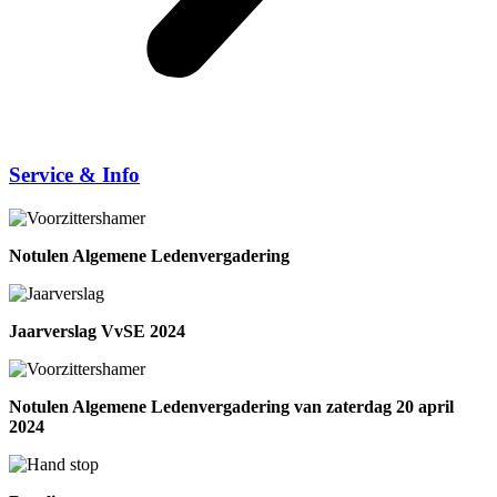
Service & Info
Notulen Algemene Ledenvergadering
Jaarverslag VvSE 2024
Notulen Algemene Ledenvergadering van zaterdag 20 april
2024