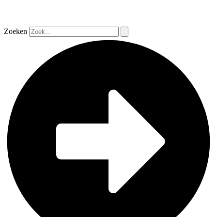
Zoeken