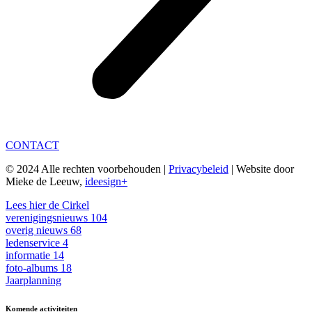
CONTACT
© 2024 Alle rechten voorbehouden |
Privacybeleid
| Website door
Mieke de Leeuw,
ideesign+
Lees hier de Cirkel
verenigingsnieuws
104
overig nieuws
68
ledenservice
4
informatie
14
foto-albums
18
Jaarplanning
Komende activiteiten