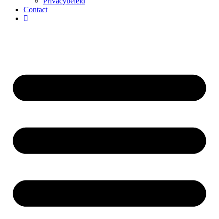
Privacybeleid
Contact