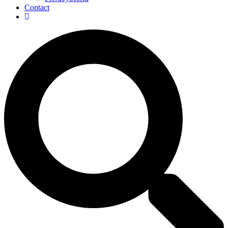
Contact