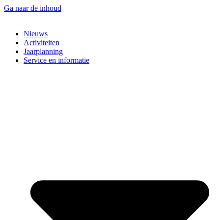
Ga naar de inhoud
Nieuws
Activiteiten
Jaarplanning
Service en informatie