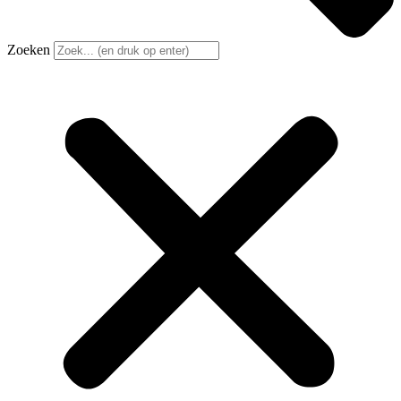
Zoeken