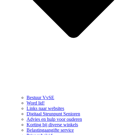
Bestuur VvSE
Word lid!
Links naar websites
Digitaal Steunpunt Senioren
Advies en hulp voor ouderen
Korting bij diverse winkels
Belastingaangifte service