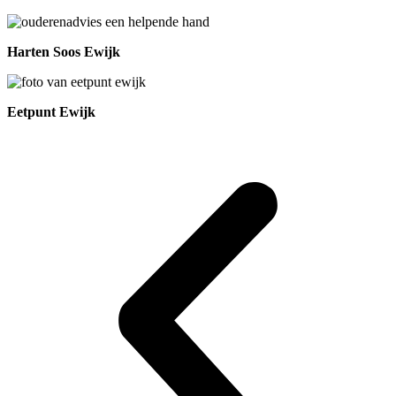
Harten Soos Ewijk
Eetpunt Ewijk