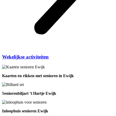
Wekelijkse activiteiten
Kaarten en rikken met senioren in Ewijk
Seniorenbiljart ’t Hartje Ewijk
Inloophuis senioren Ewijk