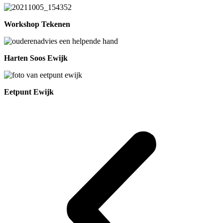
Workshop Tekenen
Harten Soos Ewijk
Eetpunt Ewijk