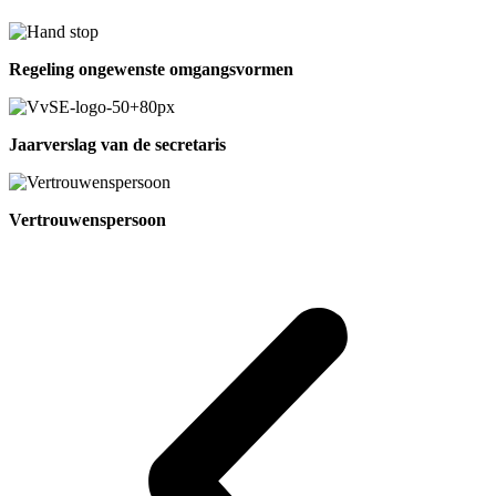
Regeling ongewenste omgangsvormen
Jaarverslag van de secretaris
Vertrouwenspersoon