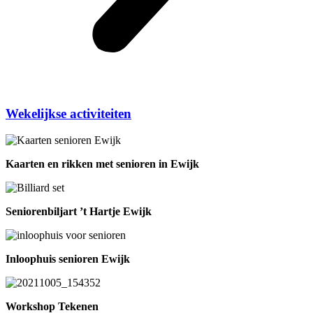
Wekelijkse activiteiten
Kaarten en rikken met senioren in Ewijk
Seniorenbiljart ’t Hartje Ewijk
Inloophuis senioren Ewijk
Workshop Tekenen