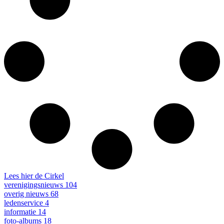
Lees hier de Cirkel
verenigingsnieuws
104
overig nieuws
68
ledenservice
4
informatie
14
foto-albums
18