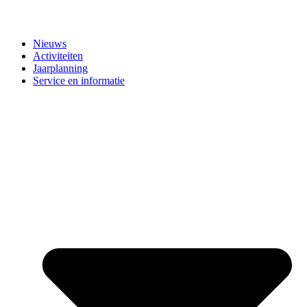
Nieuws
Activiteiten
Jaarplanning
Service en informatie