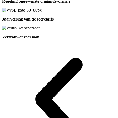
Regeling ongewenste omgangsvormen
Jaarverslag van de secretaris
Vertrouwenspersoon