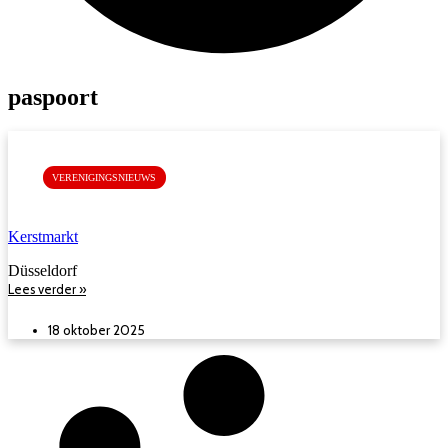
paspoort
VERENIGINGSNIEUWS
Kerstmarkt
Düsseldorf
Lees verder »
18 oktober 2025