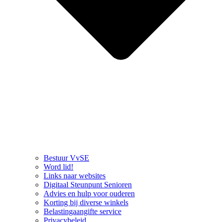
Bestuur VvSE
Word lid!
Links naar websites
Digitaal Steunpunt Senioren
Advies en hulp voor ouderen
Korting bij diverse winkels
Belastingaangifte service
Privacybeleid