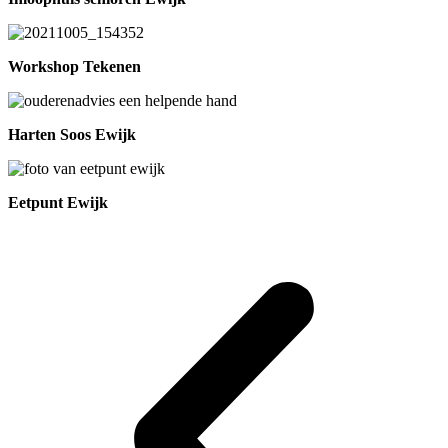
Workshop Tekenen
Harten Soos Ewijk
Eetpunt Ewijk