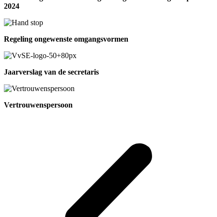
2024
Regeling ongewenste omgangsvormen
Jaarverslag van de secretaris
Vertrouwenspersoon