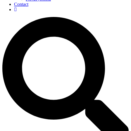
Contact