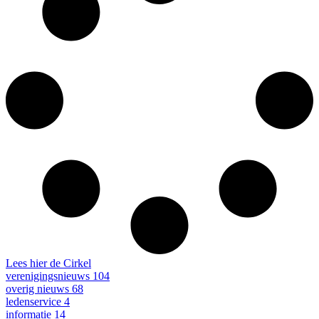
Lees hier de Cirkel
verenigingsnieuws
104
overig nieuws
68
ledenservice
4
informatie
14