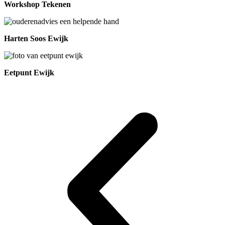
Workshop Tekenen
Harten Soos Ewijk
Eetpunt Ewijk