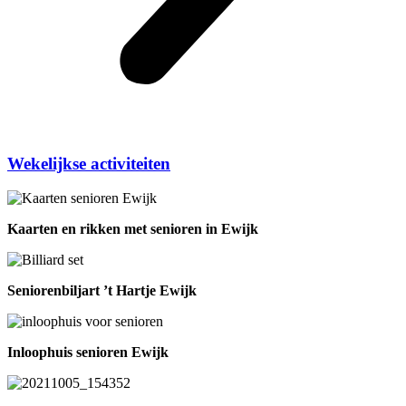
Wekelijkse activiteiten
Kaarten en rikken met senioren in Ewijk
Seniorenbiljart ’t Hartje Ewijk
Inloophuis senioren Ewijk