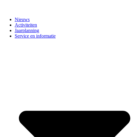
Nieuws
Activiteiten
Jaarplanning
Service en informatie