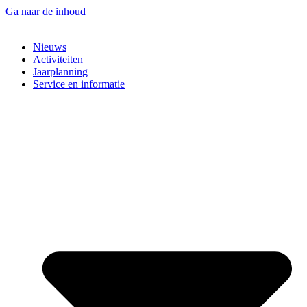
Ga naar de inhoud
Nieuws
Activiteiten
Jaarplanning
Service en informatie