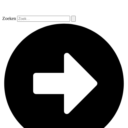
Zoeken