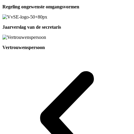
Regeling ongewenste omgangsvormen
Jaarverslag van de secretaris
Vertrouwenspersoon