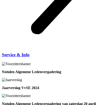
Service & Info
Notulen Algemene Ledenvergadering
Jaarverslag VvSE 2024
Notulen Algemene Ledenvergadering van zaterdag 20 april