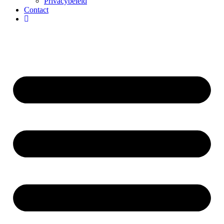
Privacybeleid
Contact