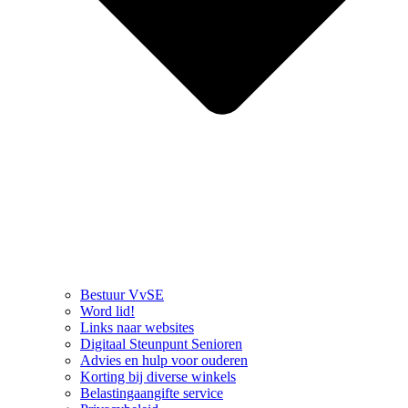
Bestuur VvSE
Word lid!
Links naar websites
Digitaal Steunpunt Senioren
Advies en hulp voor ouderen
Korting bij diverse winkels
Belastingaangifte service