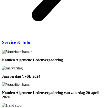
Service & Info
Notulen Algemene Ledenvergadering
Jaarverslag VvSE 2024
Notulen Algemene Ledenvergadering van zaterdag 20 april
2024