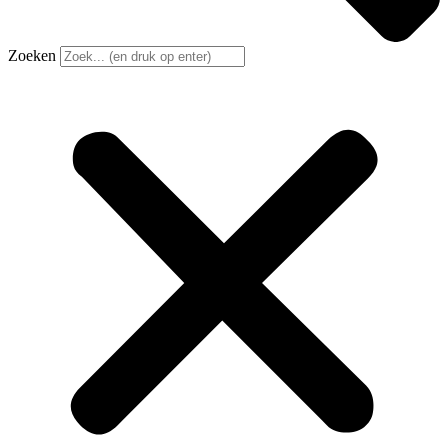
Zoeken