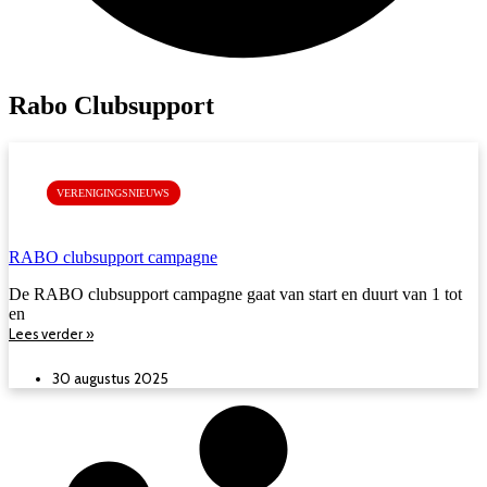
Rabo Clubsupport
VERENIGINGSNIEUWS
RABO clubsupport campagne
De RABO clubsupport campagne gaat van start en duurt van 1 tot
en
Lees verder »
30 augustus 2025