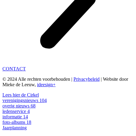
CONTACT
© 2024 Alle rechten voorbehouden |
Privacybeleid
| Website door
Mieke de Leeuw,
ideesign+
Lees hier de Cirkel
verenigingsnieuws
104
overig nieuws
68
ledenservice
4
informatie
14
foto-albums
18
Jaarplanning