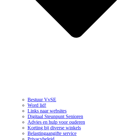
Bestuur VvSE
Word lid!
Links naar websites
Digitaal Steunpunt Senioren
Advies en hulp voor ouderen
Korting bij diverse winkels
Belastingaangifte service
Privacybeleid