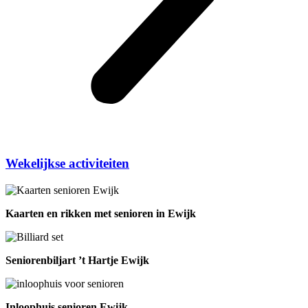
Wekelijkse activiteiten
Kaarten en rikken met senioren in Ewijk
Seniorenbiljart ’t Hartje Ewijk
Inloophuis senioren Ewijk