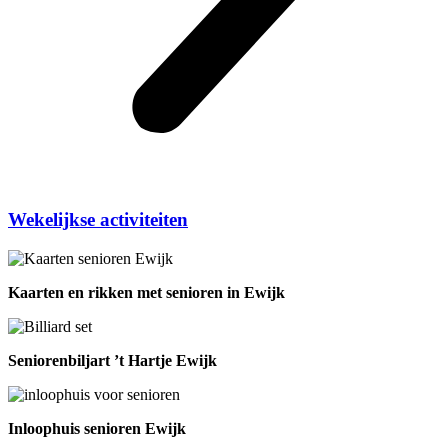
Wekelijkse activiteiten
Kaarten en rikken met senioren in Ewijk
Seniorenbiljart ’t Hartje Ewijk
Inloophuis senioren Ewijk