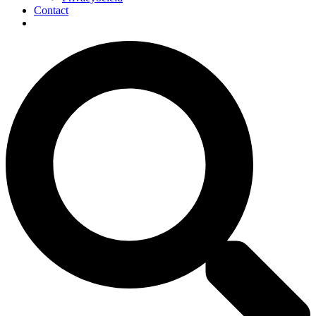
Contact