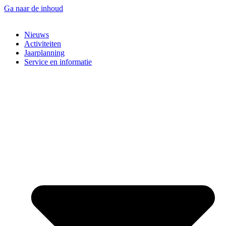
Ga naar de inhoud
Nieuws
Activiteiten
Jaarplanning
Service en informatie