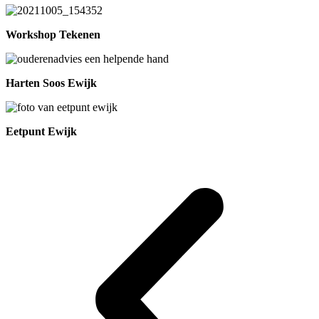
Workshop Tekenen
Harten Soos Ewijk
Eetpunt Ewijk