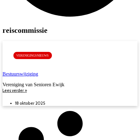
reiscommissie
VERENIGINGSNIEUWS
Bestuurswijziging
Vereniging van Senioren Ewijk
Lees verder »
18 oktober 2025