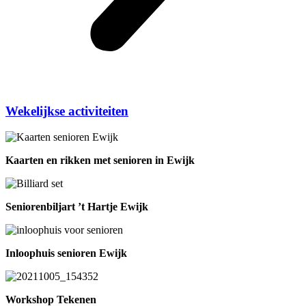
Wekelijkse activiteiten
Kaarten en rikken met senioren in Ewijk
Seniorenbiljart ’t Hartje Ewijk
Inloophuis senioren Ewijk
Workshop Tekenen