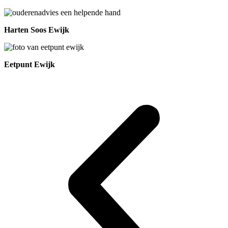
Harten Soos Ewijk
Eetpunt Ewijk