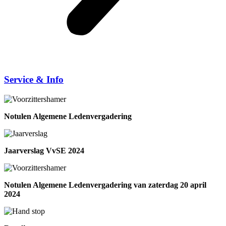
Service & Info
Notulen Algemene Ledenvergadering
Jaarverslag VvSE 2024
Notulen Algemene Ledenvergadering van zaterdag 20 april
2024