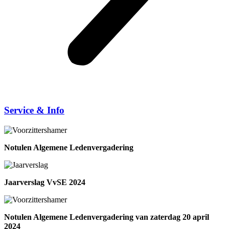
Service & Info
Notulen Algemene Ledenvergadering
Jaarverslag VvSE 2024
Notulen Algemene Ledenvergadering van zaterdag 20 april
2024