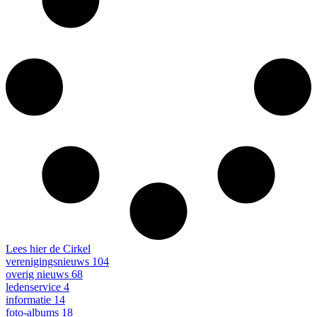
Lees hier de Cirkel
verenigingsnieuws
104
overig nieuws
68
ledenservice
4
informatie
14
foto-albums
18