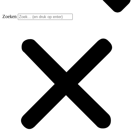
Zoeken