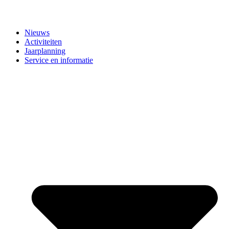
Nieuws
Activiteiten
Jaarplanning
Service en informatie