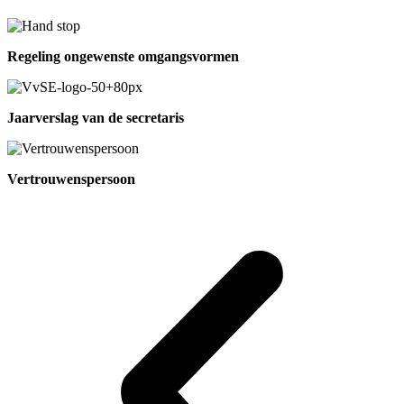
Regeling ongewenste omgangsvormen
Jaarverslag van de secretaris
Vertrouwenspersoon