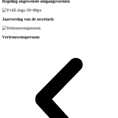
Regeling ongewenste omgangsvormen
Jaarverslag van de secretaris
Vertrouwenspersoon