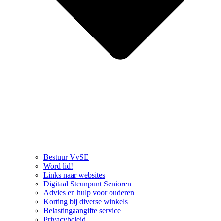
Bestuur VvSE
Word lid!
Links naar websites
Digitaal Steunpunt Senioren
Advies en hulp voor ouderen
Korting bij diverse winkels
Belastingaangifte service
Privacybeleid