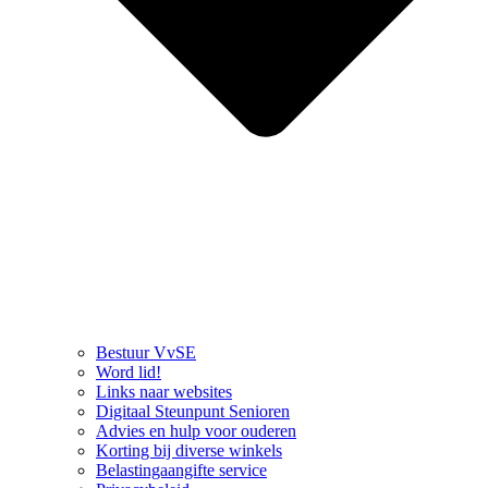
Bestuur VvSE
Word lid!
Links naar websites
Digitaal Steunpunt Senioren
Advies en hulp voor ouderen
Korting bij diverse winkels
Belastingaangifte service