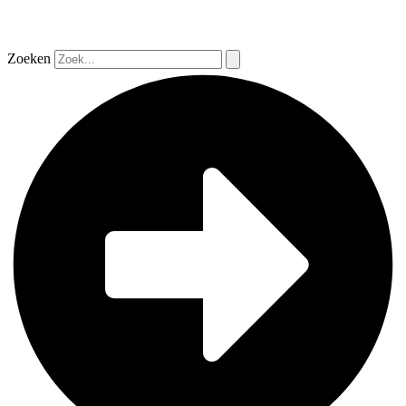
Zoeken