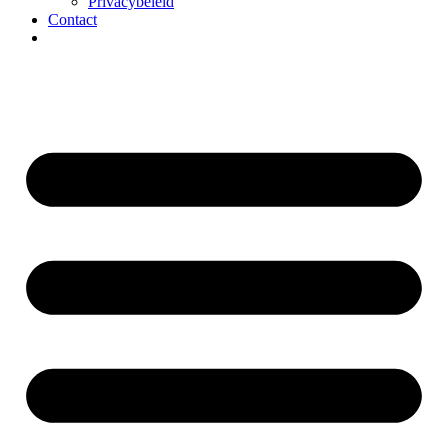
Privacybeleid
Contact