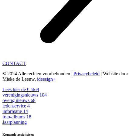
CONTACT
© 2024 Alle rechten voorbehouden |
Privacybeleid
| Website door
Mieke de Leeuw,
ideesign+
Lees hier de Cirkel
verenigingsnieuws
104
overig nieuws
68
ledenservice
4
informatie
14
foto-albums
18
Jaarplanning
Komende activiteiten