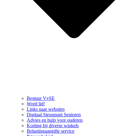
Bestuur VvSE
Word lid!
Links naar websites
Digitaal Steunpunt Senioren
Advies en hulp voor ouderen
Korting bij diverse winkels
Belastingaangifte service