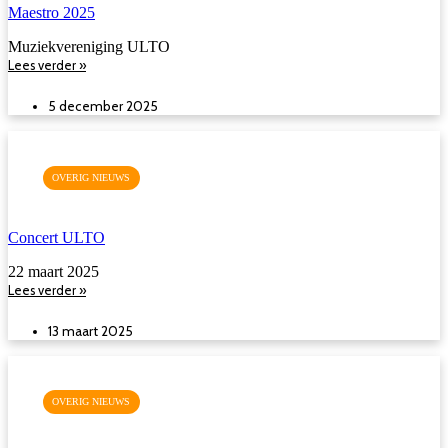
Maestro 2025
Muziekvereniging ULTO
Lees verder »
5 december 2025
OVERIG NIEUWS
Concert ULTO
22 maart 2025
Lees verder »
13 maart 2025
OVERIG NIEUWS