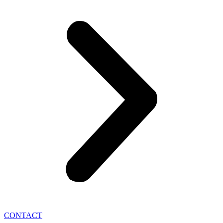
CONTACT