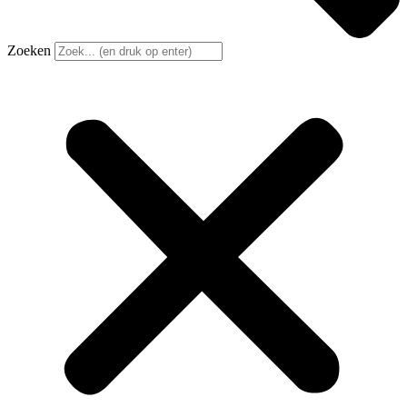
Zoeken