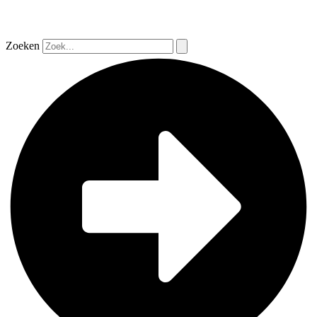
Zoeken