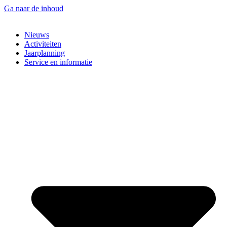
Ga naar de inhoud
Nieuws
Activiteiten
Jaarplanning
Service en informatie