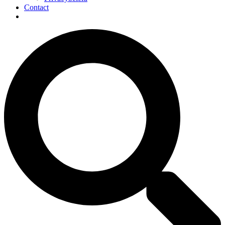
Contact