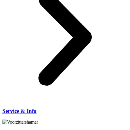
Service & Info