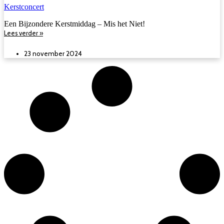
Kerstconcert
Een Bijzondere Kerstmiddag – Mis het Niet!
Lees verder »
23 november 2024