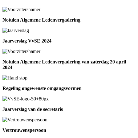
Notulen Algemene Ledenvergadering
Jaarverslag VvSE 2024
Notulen Algemene Ledenvergadering van zaterdag 20 april
2024
Regeling ongewenste omgangsvormen
Jaarverslag van de secretaris
Vertrouwenspersoon