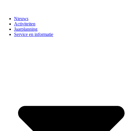
Nieuws
Activiteiten
Jaarplanning
Service en informatie