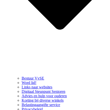
Bestuur VvSE
Word lid!
Links naar websites
Digitaal Steunpunt Senioren
Advies en hulp voor ouderen
Korting bij diverse winkels
Belastingaangifte service
Privacybeleid