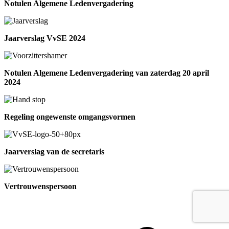
Notulen Algemene Ledenvergadering
Jaarverslag VvSE 2024
Notulen Algemene Ledenvergadering van zaterdag 20 april
2024
Regeling ongewenste omgangsvormen
Jaarverslag van de secretaris
Vertrouwenspersoon