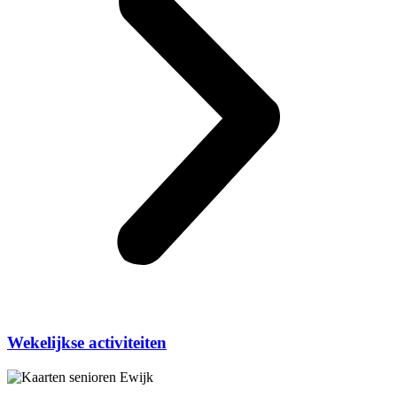
Wekelijkse activiteiten