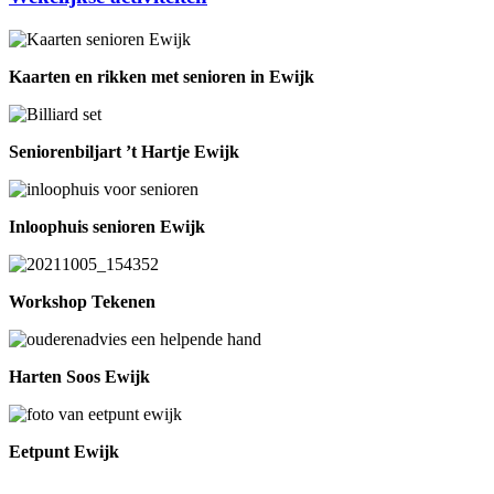
Kaarten en rikken met senioren in Ewijk
Seniorenbiljart ’t Hartje Ewijk
Inloophuis senioren Ewijk
Workshop Tekenen
Harten Soos Ewijk
Eetpunt Ewijk