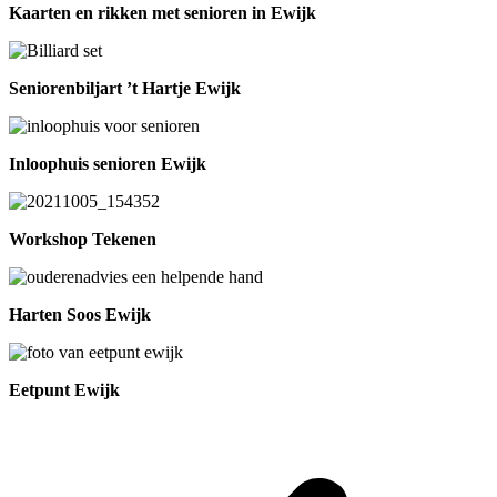
Kaarten en rikken met senioren in Ewijk
Seniorenbiljart ’t Hartje Ewijk
Inloophuis senioren Ewijk
Workshop Tekenen
Harten Soos Ewijk
Eetpunt Ewijk