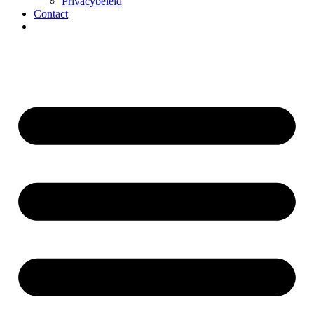
Privacybeleid
Contact