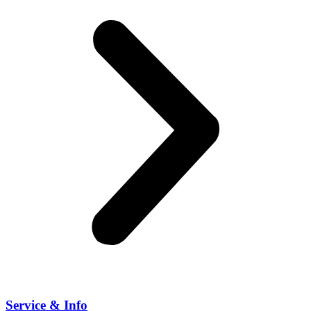
Service & Info