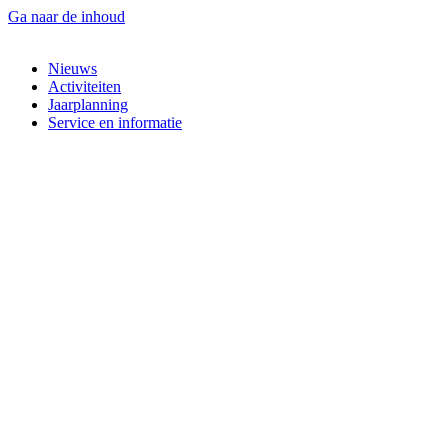
Ga naar de inhoud
Nieuws
Activiteiten
Jaarplanning
Service en informatie