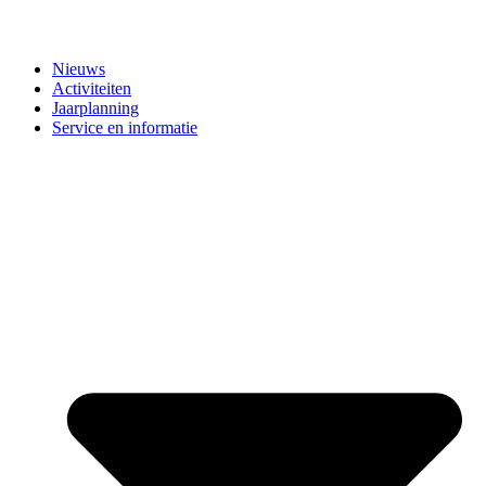
Nieuws
Activiteiten
Jaarplanning
Service en informatie