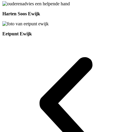
Harten Soos Ewijk
Eetpunt Ewijk