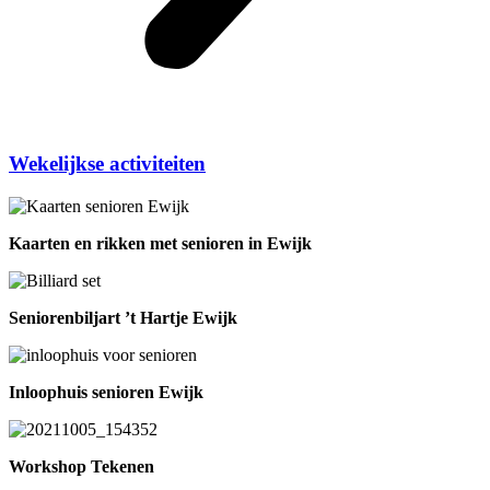
Wekelijkse activiteiten
Kaarten en rikken met senioren in Ewijk
Seniorenbiljart ’t Hartje Ewijk
Inloophuis senioren Ewijk
Workshop Tekenen