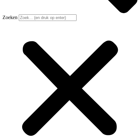
Zoeken