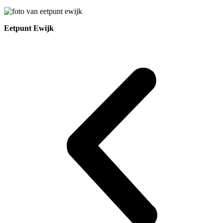
Eetpunt Ewijk