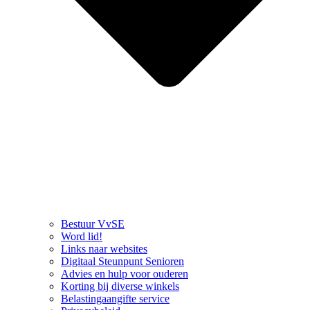
Bestuur VvSE
Word lid!
Links naar websites
Digitaal Steunpunt Senioren
Advies en hulp voor ouderen
Korting bij diverse winkels
Belastingaangifte service