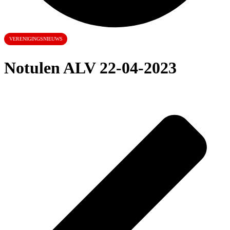
VERENIGINGSNIEUWS
Notulen ALV 22-04-2023