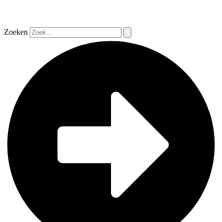
Zoeken