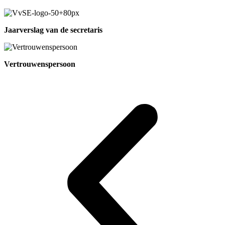
Jaarverslag van de secretaris
Vertrouwenspersoon