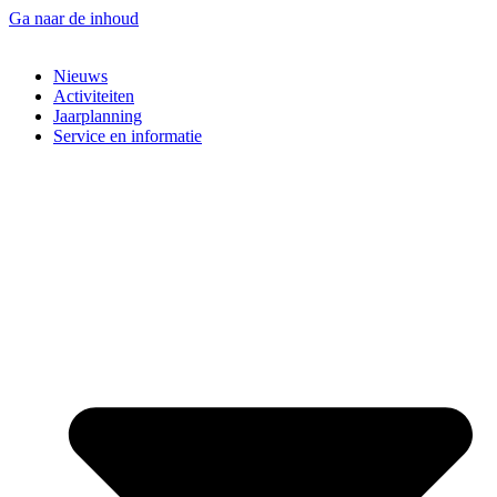
Ga naar de inhoud
Nieuws
Activiteiten
Jaarplanning
Service en informatie