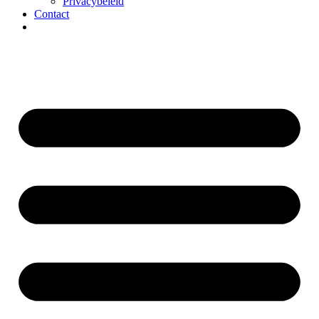
Privacybeleid
Contact