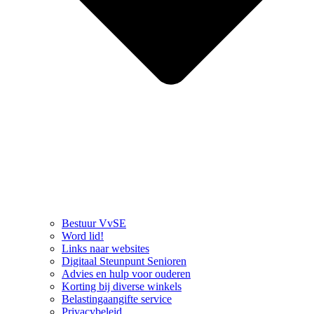
Bestuur VvSE
Word lid!
Links naar websites
Digitaal Steunpunt Senioren
Advies en hulp voor ouderen
Korting bij diverse winkels
Belastingaangifte service
Privacybeleid