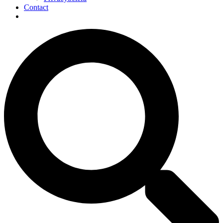
Contact