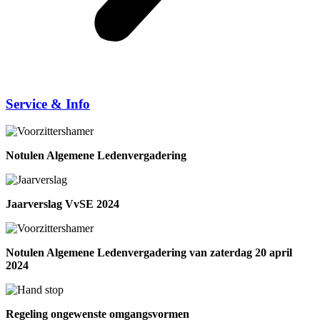
Service & Info
Notulen Algemene Ledenvergadering
Jaarverslag VvSE 2024
Notulen Algemene Ledenvergadering van zaterdag 20 april
2024
Regeling ongewenste omgangsvormen