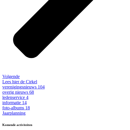
Volgende
Lees hier de Cirkel
verenigingsnieuws
104
overig nieuws
68
ledenservice
4
informatie
14
foto-albums
18
Jaarplanning
Komende activiteiten