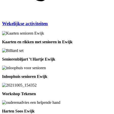
Wekelijkse activiteiten
Kaarten en rikken met senioren in Ewijk
Seniorenbiljart ’t Hartje Ewijk
Inloophuis senioren Ewijk
Workshop Tekenen
Harten Soos Ewijk