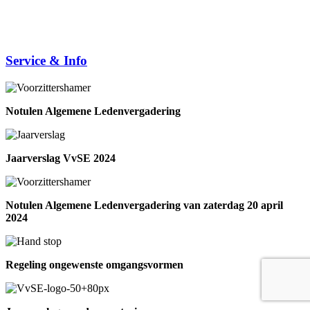
Service & Info
Notulen Algemene Ledenvergadering
Jaarverslag VvSE 2024
Notulen Algemene Ledenvergadering van zaterdag 20 april
2024
Regeling ongewenste omgangsvormen