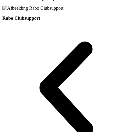
Rabo Clubsupport