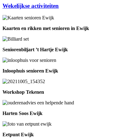
Wekelijkse activiteiten
Kaarten en rikken met senioren in Ewijk
Seniorenbiljart ’t Hartje Ewijk
Inloophuis senioren Ewijk
Workshop Tekenen
Harten Soos Ewijk
Eetpunt Ewijk