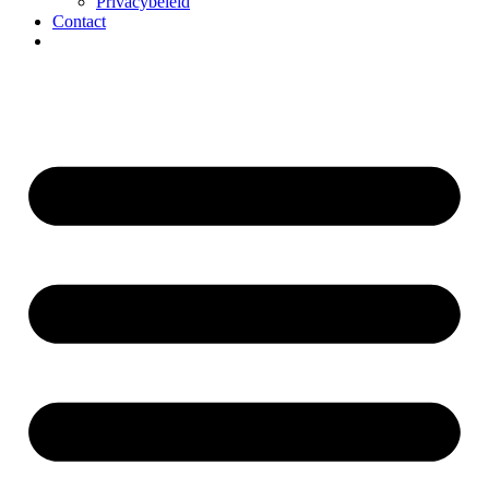
Privacybeleid
Contact