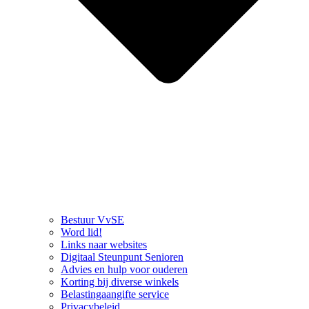
Bestuur VvSE
Word lid!
Links naar websites
Digitaal Steunpunt Senioren
Advies en hulp voor ouderen
Korting bij diverse winkels
Belastingaangifte service
Privacybeleid