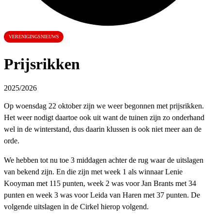
VERENIGINGSNIEUWS
Prijsrikken
2025/2026
Op woensdag 22 oktober zijn we weer begonnen met prijsrikken.
Het weer nodigt daartoe ook uit want de tuinen zijn zo onderhand
wel in de winterstand, dus daarin klussen is ook niet meer aan de
orde.
We hebben tot nu toe 3 middagen achter de rug waar de uitslagen
van bekend zijn. En die zijn met week 1 als winnaar Lenie
Kooyman met 115 punten, week 2 was voor Jan Brants met 34
punten en week 3 was voor Leida van Haren met 37 punten. De
volgende uitslagen in de Cirkel hierop volgend.