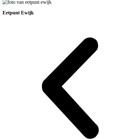
Eetpunt Ewijk