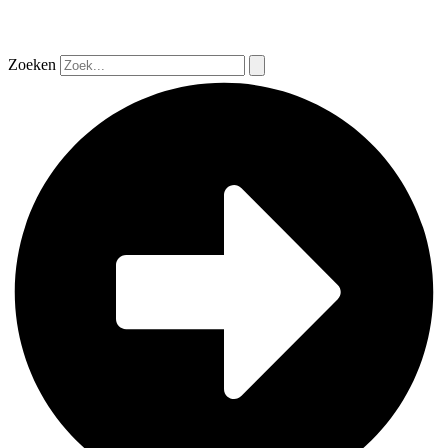
Zoeken