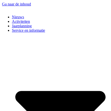
Ga naar de inhoud
Nieuws
Activiteiten
Jaarplanning
Service en informatie