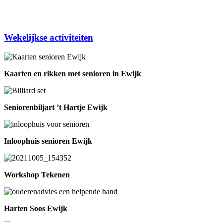
Wekelijkse activiteiten
Kaarten en rikken met senioren in Ewijk
Seniorenbiljart ’t Hartje Ewijk
Inloophuis senioren Ewijk
Workshop Tekenen
Harten Soos Ewijk