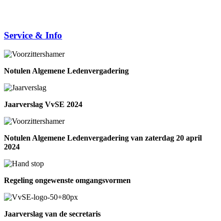
Service & Info
Notulen Algemene Ledenvergadering
Jaarverslag VvSE 2024
Notulen Algemene Ledenvergadering van zaterdag 20 april
2024
Regeling ongewenste omgangsvormen
Jaarverslag van de secretaris