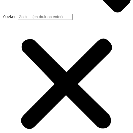
Zoeken