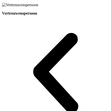
Vertrouwenspersoon