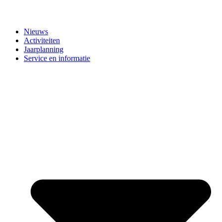
Nieuws
Activiteiten
Jaarplanning
Service en informatie