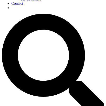
Contact