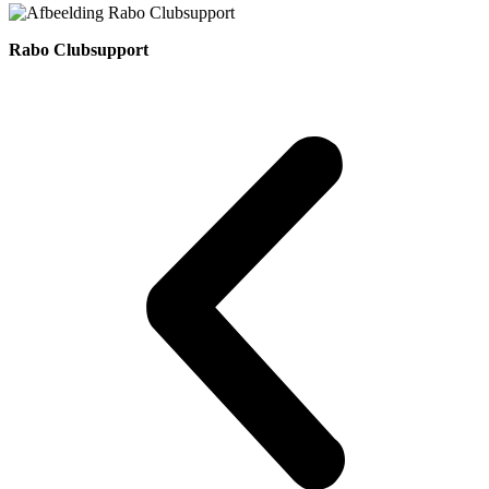
Rabo Clubsupport