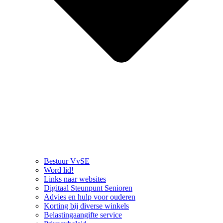
Bestuur VvSE
Word lid!
Links naar websites
Digitaal Steunpunt Senioren
Advies en hulp voor ouderen
Korting bij diverse winkels
Belastingaangifte service