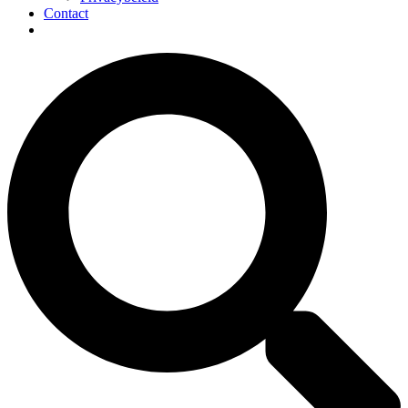
Contact