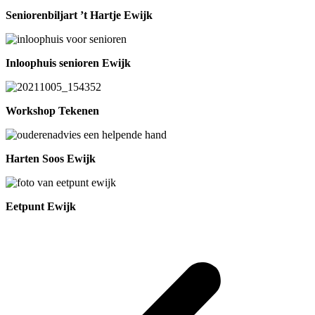
Seniorenbiljart ’t Hartje Ewijk
Inloophuis senioren Ewijk
Workshop Tekenen
Harten Soos Ewijk
Eetpunt Ewijk