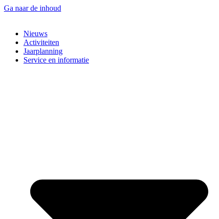
Ga naar de inhoud
Nieuws
Activiteiten
Jaarplanning
Service en informatie