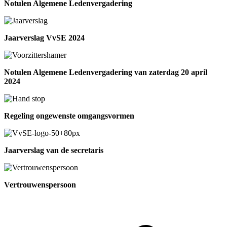
Notulen Algemene Ledenvergadering
Jaarverslag VvSE 2024
Notulen Algemene Ledenvergadering van zaterdag 20 april
2024
Regeling ongewenste omgangsvormen
Jaarverslag van de secretaris
Vertrouwenspersoon