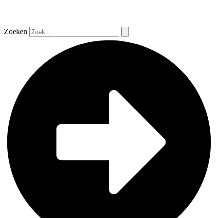
Zoeken