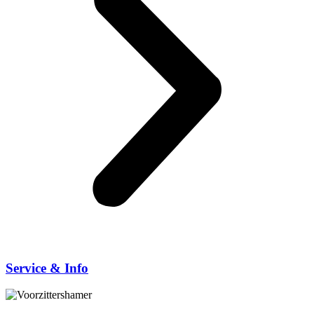
Service & Info