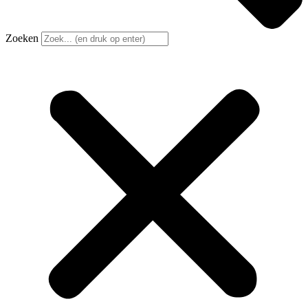
Zoeken