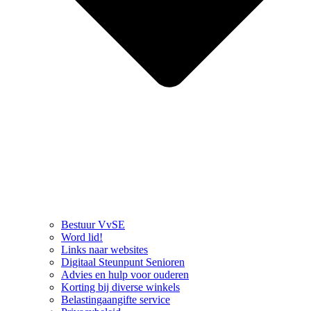
Bestuur VvSE
Word lid!
Links naar websites
Digitaal Steunpunt Senioren
Advies en hulp voor ouderen
Korting bij diverse winkels
Belastingaangifte service