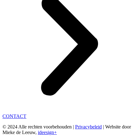
CONTACT
© 2024 Alle rechten voorbehouden |
Privacybeleid
| Website door
Mieke de Leeuw,
ideesign+