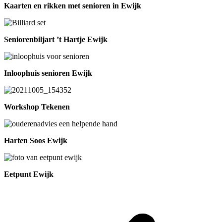
Kaarten en rikken met senioren in Ewijk
Seniorenbiljart ’t Hartje Ewijk
Inloophuis senioren Ewijk
Workshop Tekenen
Harten Soos Ewijk
Eetpunt Ewijk