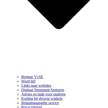
Bestuur VvSE
Word lid!
Links naar websites
Digitaal Steunpunt Senioren
Advies en hulp voor ouderen
Korting bij diverse winkels
Belastingaangifte service
Privacybeleid