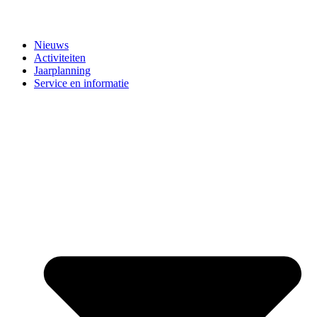
Nieuws
Activiteiten
Jaarplanning
Service en informatie