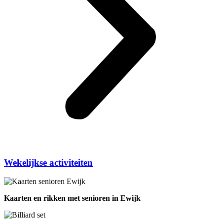
Wekelijkse activiteiten
Kaarten en rikken met senioren in Ewijk