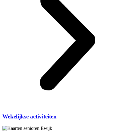
Wekelijkse activiteiten