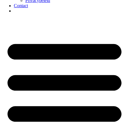
Privacybeleid
Contact