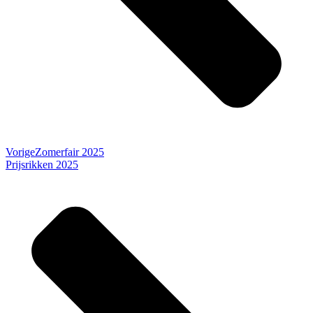
Vorige
Zomerfair 2025
Prijsrikken 2025