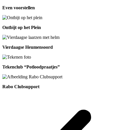
Even voorstellen
Ontbijt op het Plein
Vierdaagse Heumensoord
Tekenclub “Potloodpraatjes”
Rabo Clubsupport