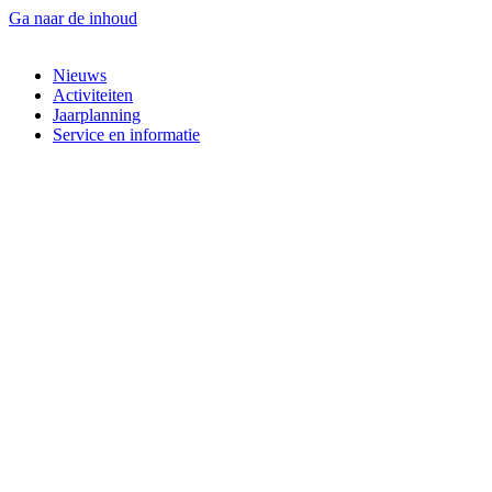
Ga naar de inhoud
Nieuws
Activiteiten
Jaarplanning
Service en informatie