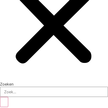
Zoeken