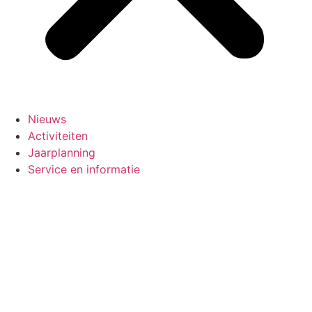
Nieuws
Activiteiten
Jaarplanning
Service en informatie