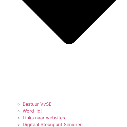
Bestuur VvSE
Word lid!
Links naar websites
Digitaal Steunpunt Senioren