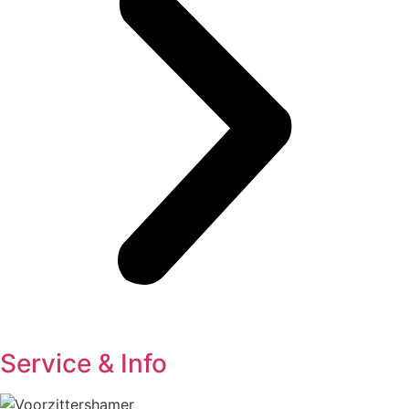
Service & Info