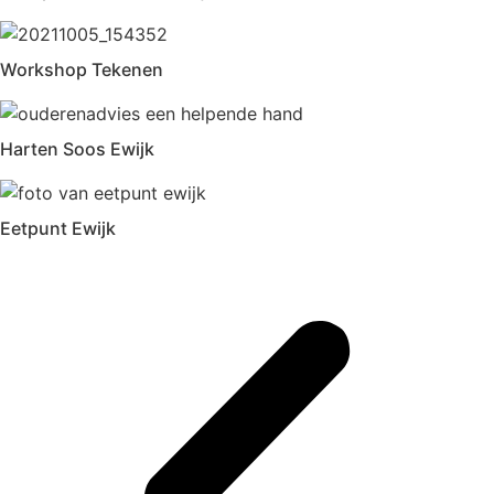
Workshop Tekenen
Harten Soos Ewijk
Eetpunt Ewijk