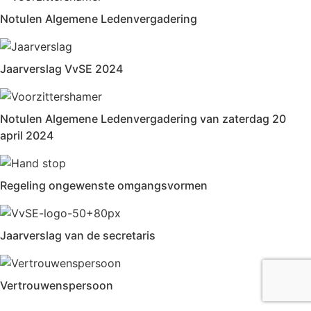
Notulen Algemene Ledenvergadering
Jaarverslag VvSE 2024
Notulen Algemene Ledenvergadering van zaterdag 20
april 2024
Regeling ongewenste omgangsvormen
Jaarverslag van de secretaris
Vertrouwenspersoon