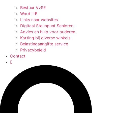
Bestuur VvSE
Word lid!
Links naar websites
Digitaal Steunpunt Senioren
Advies en hulp voor ouderen
Korting bij diverse winkels
Belastingaangifte service
Privacybeleid
Contact