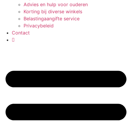
Advies en hulp voor ouderen
Korting bij diverse winkels
Belastingaangifte service
Privacybeleid
Contact