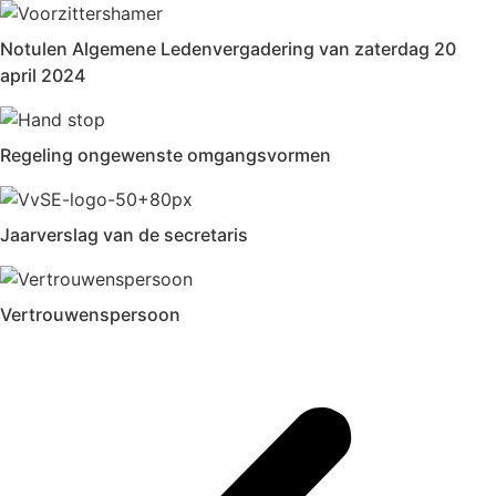
Notulen Algemene Ledenvergadering van zaterdag 20
april 2024
Regeling ongewenste omgangsvormen
Jaarverslag van de secretaris
Vertrouwenspersoon