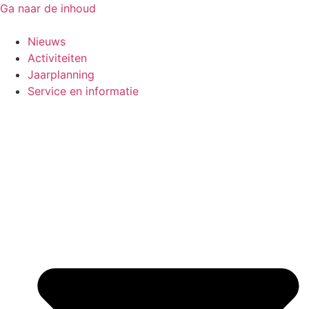
Ga naar de inhoud
Nieuws
Activiteiten
Jaarplanning
Service en informatie