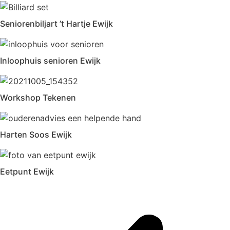
Seniorenbiljart ’t Hartje Ewijk
Inloophuis senioren Ewijk
Workshop Tekenen
Harten Soos Ewijk
Eetpunt Ewijk