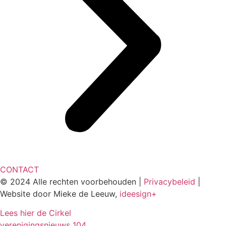
CONTACT
© 2024 Alle rechten voorbehouden |
Privacybeleid
|
Website door Mieke de Leeuw,
ideesign+
Lees hier de Cirkel
verenigingsnieuws
104