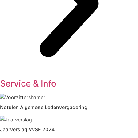
Service & Info
Notulen Algemene Ledenvergadering
Jaarverslag VvSE 2024