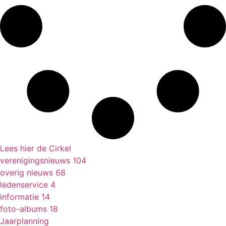
Lees hier de Cirkel
verenigingsnieuws
104
overig nieuws
68
ledenservice
4
informatie
14
foto-albums
18
Jaarplanning