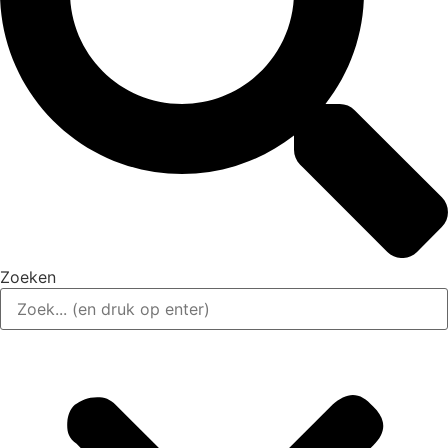
Zoeken