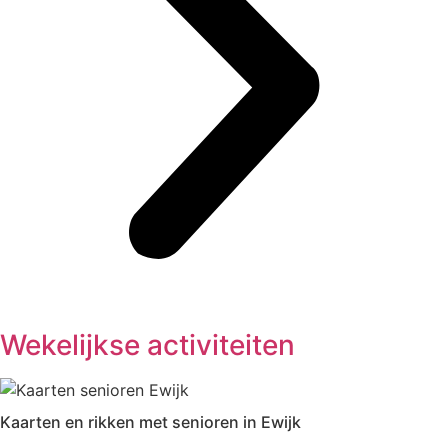
Wekelijkse activiteiten
Kaarten en rikken met senioren in Ewijk