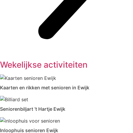
Wekelijkse activiteiten
Kaarten en rikken met senioren in Ewijk
Seniorenbiljart ’t Hartje Ewijk
Inloophuis senioren Ewijk