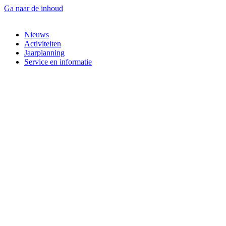
Ga naar de inhoud
Nieuws
Activiteiten
Jaarplanning
Service en informatie