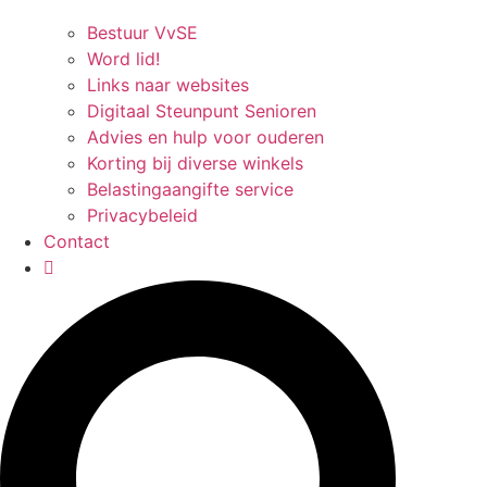
Bestuur VvSE
Word lid!
Links naar websites
Digitaal Steunpunt Senioren
Advies en hulp voor ouderen
Korting bij diverse winkels
Belastingaangifte service
Privacybeleid
Contact