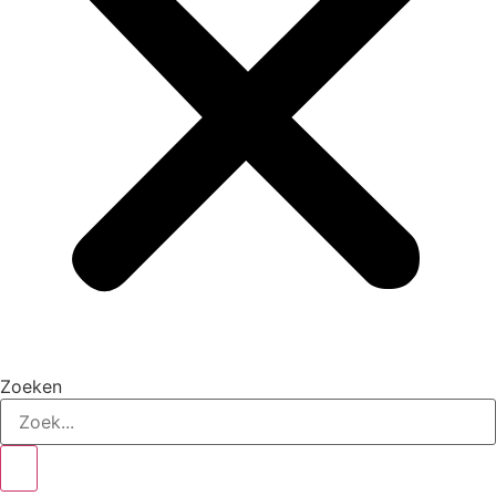
Zoeken