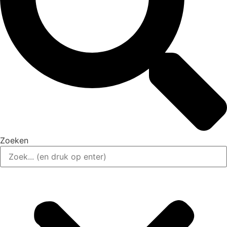
Zoeken