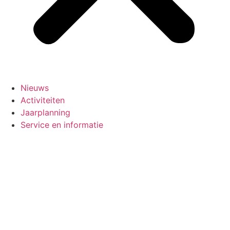
Nieuws
Activiteiten
Jaarplanning
Service en informatie