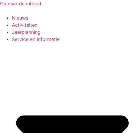
Ga naar de inhoud
Nieuws
Activiteiten
Jaarplanning
Service en informatie