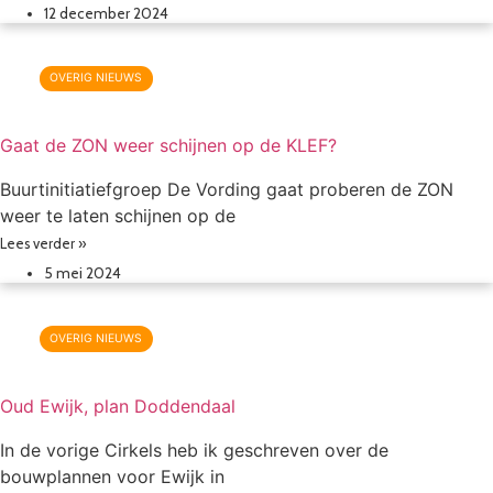
12 december 2024
OVERIG NIEUWS
Gaat de ZON weer schijnen op de KLEF?
Buurtinitiatiefgroep De Vording gaat proberen de ZON
weer te laten schijnen op de
Lees verder »
5 mei 2024
OVERIG NIEUWS
Oud Ewijk, plan Doddendaal
In de vorige Cirkels heb ik geschreven over de
bouwplannen voor Ewijk in