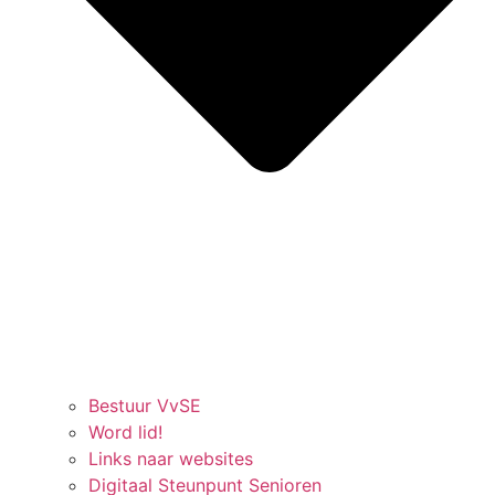
Bestuur VvSE
Word lid!
Links naar websites
Digitaal Steunpunt Senioren