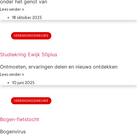
onder het genot van
Lees verder »
18 oktober 2025
VERENIGINGSNIEUWS
Studiekring Ewijk 50plus
Ontmoeten, ervaringen delen en nieuws ontdekken
Lees verder »
10 juni 2025
VERENIGINGSNIEUWS
Bogen-fietstocht
Bogenvirus