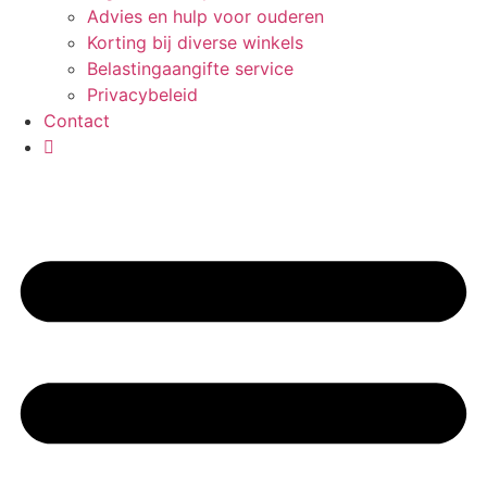
Advies en hulp voor ouderen
Korting bij diverse winkels
Belastingaangifte service
Privacybeleid
Contact