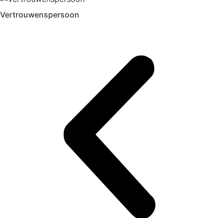
Vertrouwenspersoon