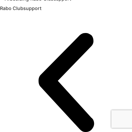
Rabo Clubsupport