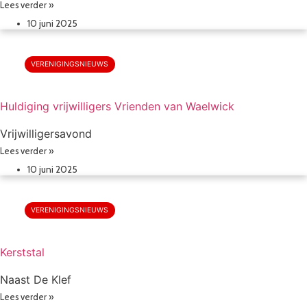
Lees verder »
10 juni 2025
VERENIGINGSNIEUWS
Huldiging vrijwilligers Vrienden van Waelwick
Vrijwilligersavond
Lees verder »
10 juni 2025
VERENIGINGSNIEUWS
Kerststal
Naast De Klef
Lees verder »