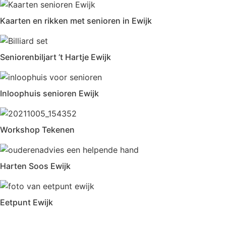
Kaarten en rikken met senioren in Ewijk
Seniorenbiljart ’t Hartje Ewijk
Inloophuis senioren Ewijk
Workshop Tekenen
Harten Soos Ewijk
Eetpunt Ewijk