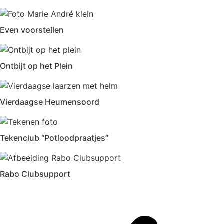
Even voorstellen
Ontbijt op het Plein
Vierdaagse Heumensoord
Tekenclub “Potloodpraatjes”
Rabo Clubsupport