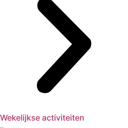
Wekelijkse activiteiten