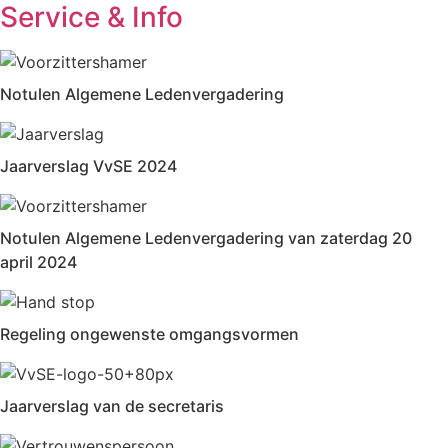
Service & Info
Notulen Algemene Ledenvergadering
Jaarverslag VvSE 2024
Notulen Algemene Ledenvergadering van zaterdag 20
april 2024
Regeling ongewenste omgangsvormen
Jaarverslag van de secretaris