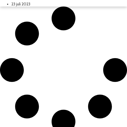
23 juli 2023